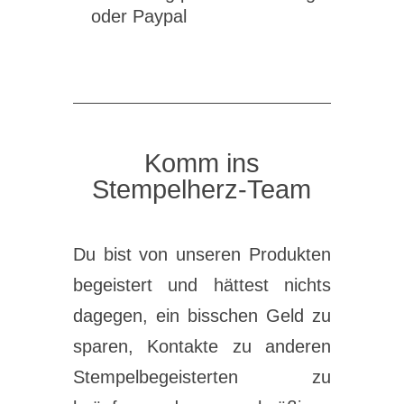
oder Paypal
Komm ins
Stempelherz-Team
Du bist von unseren Produkten
begeistert und hättest nichts
dagegen, ein bisschen Geld zu
sparen, Kontakte zu anderen
Stempelbegeisterten zu