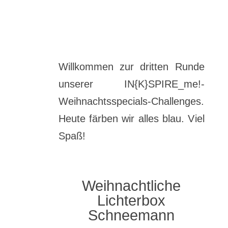
Willkommen zur dritten Runde
unserer IN{K}SPIRE_me!-
Weihnachtsspecials-Challenges.
Heute färben wir alles blau. Viel
Spaß!
Weihnachtliche
Lichterbox
Schneemann