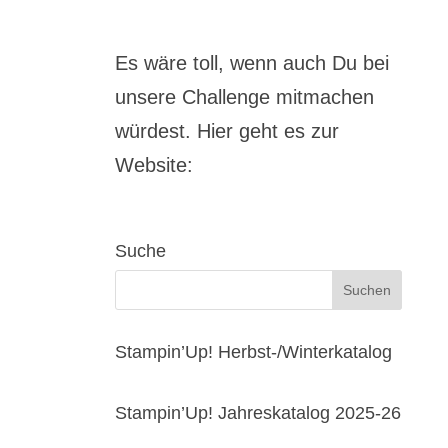
Es wäre toll, wenn auch Du bei
unsere Challenge mitmachen
würdest. Hier geht es zur
Website:
Suche
Stampin’Up! Herbst-/Winterkatalog
Stampin’Up! Jahreskatalog 2025-26