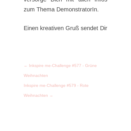
zum Thema DemonstratorIn.
Einen kreativen Gruß sendet Dir
←
Inkspire me-Challenge #577 - Grüne
Weihnachten
Inkspire me-Challenge #579 - Rote
Weihnachten
→