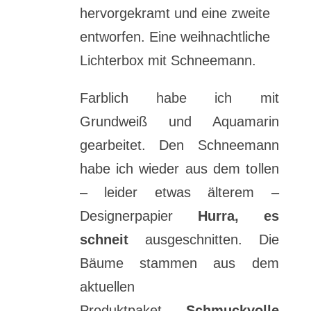
hervorgekramt und eine zweite
entworfen. Eine weihnachtliche
Lichterbox mit Schneemann.
Farblich habe ich mit
Grundweiß und Aquamarin
gearbeitet. Den Schneemann
habe ich wieder aus dem tollen
– leider etwas älterem –
Designerpapier
Hurra, es
schneit
ausgeschnitten. Die
Bäume stammen aus dem
aktuellen
Produktpaket
Schmuckvolle