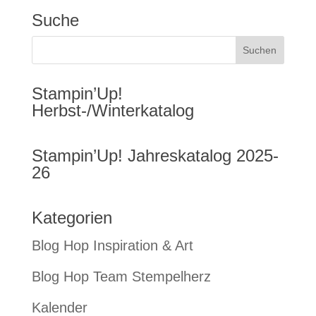
Suche
Stampin’Up!
Herbst-/Winterkatalog
Stampin’Up! Jahreskatalog 2025-
26
Kategorien
Blog Hop Inspiration & Art
Blog Hop Team Stempelherz
Kalender