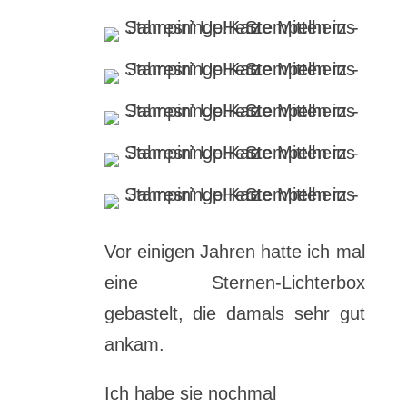
Vor einigen Jahren hatte ich mal
eine Sternen-Lichterbox
gebastelt, die damals sehr gut
ankam.
Ich habe sie nochmal