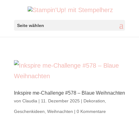
Seite wählen
Inkspire me-Challenge #578 – Blaue Weihnachten
von
Claudia
|
11. Dezember 2025
|
Dekoration
,
Geschenkideen
,
Weihnachten
|
0 Kommentare