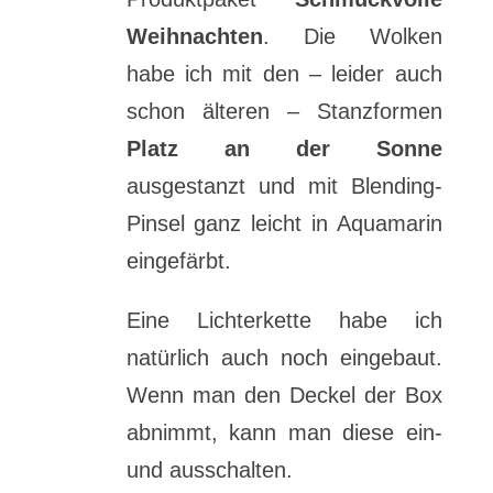
Weihnachten
. Die Wolken
habe ich mit den – leider auch
schon älteren – Stanzformen
Platz an der Sonne
ausgestanzt und mit Blending-
Pinsel ganz leicht in Aquamarin
eingefärbt.
Eine Lichterkette habe ich
natürlich auch noch eingebaut.
Wenn man den Deckel der Box
abnimmt, kann man diese ein-
und ausschalten.