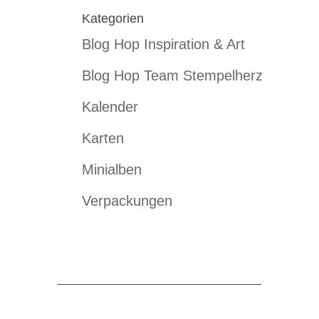
Kategorien
Blog Hop Inspiration & Art
Blog Hop Team Stempelherz
Kalender
Karten
Minialben
Verpackungen