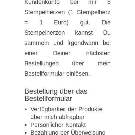
Kundenkonto bei mir 5
Stempelherzen (1 Stempelherz
= 1 Euro) gut. Die
Stempelherzen kannst Du
sammeln und irgendwann bei
einer Deiner nächsten
Bestellungen über mein
Bestellformular einlösen.
Bestellung über das
Bestellformular
Verfügbarkeit der Produkte
über mich abfragbar
Persönlicher Kontakt
Bezahlung per Überweisung