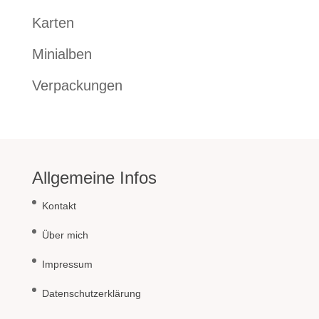
Karten
Minialben
Verpackungen
Allgemeine Infos
Kontakt
Über mich
Impressum
Datenschutzerklärung