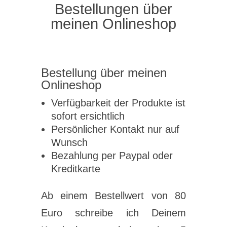
Bestellungen über
meinen Onlineshop
Bestellung über meinen
Onlineshop
Verfügbarkeit der Produkte ist
sofort ersichtlich
Persönlicher Kontakt nur auf
Wunsch
Bezahlung per Paypal oder
Kreditkarte
Ab einem Bestellwert von 80
Euro schreibe ich Deinem