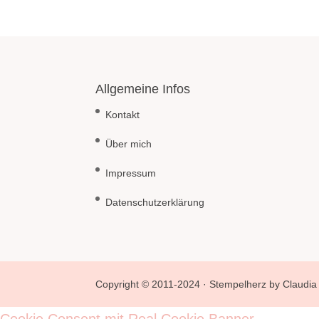
Allgemeine Infos
Kontakt
Über mich
Impressum
Datenschutzerklärung
Copyright © 2011-2024 · Stempelherz by Claudia 
Cookie Consent mit Real Cookie Banner