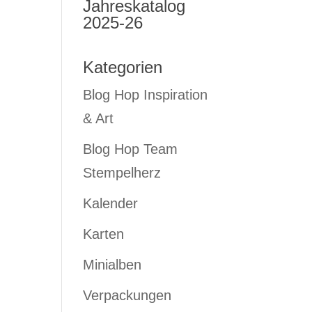
Jahreskatalog
2025-26
Kategorien
Blog Hop Inspiration
& Art
Blog Hop Team
Stempelherz
Kalender
Karten
Minialben
Verpackungen