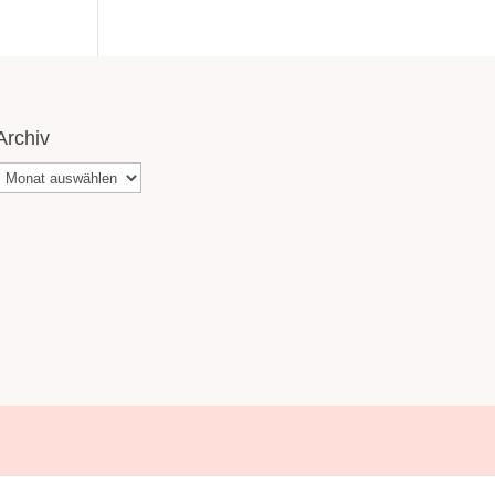
Archiv
Archiv