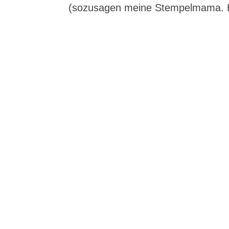
(sozusagen meine Stempelmama. H