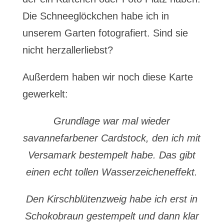
Die Schneeglöckchen habe ich in
unserem Garten fotografiert. Sind sie
nicht herzallerliebst?
Außerdem haben wir noch diese Karte
gewerkelt:
Grundlage war mal wieder
savannefarbener Cardstock, den ich mit
Versamark bestempelt habe. Das gibt
einen echt tollen Wasserzeicheneffekt.
Den Kirschblütenzweig habe ich erst in
Schokobraun gestempelt und dann klar