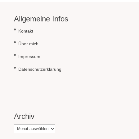
Allgemeine Infos
Kontakt
Über mich
Impressum
Datenschutzerklärung
Archiv
Archiv