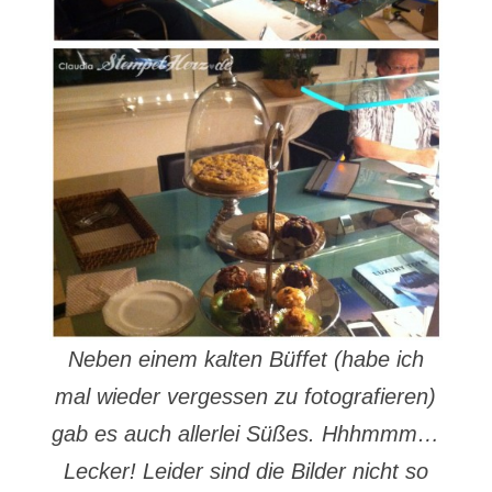
Neben einem kalten Büffet (habe ich
mal wieder vergessen zu fotografieren)
gab es auch allerlei Süßes. Hhhmmm…
Lecker!
Leider sind die Bilder nicht so