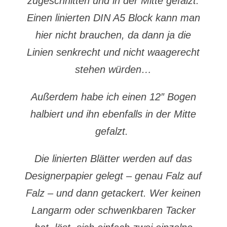
zugeschnitten und in der Mitte gefalzt.
Einen linierten DIN A5 Block kann man
hier nicht brauchen, da dann ja die
Linien senkrecht und nicht waagerecht
stehen würden…
Außerdem habe ich einen 12″ Bogen
halbiert und ihn ebenfalls in der Mitte
gefalzt.
Die linierten Blätter werden auf das
Designerpapier gelegt – genau Falz auf
Falz – und dann getackert. Wer keinen
Langarm oder schwenkbaren Tacker