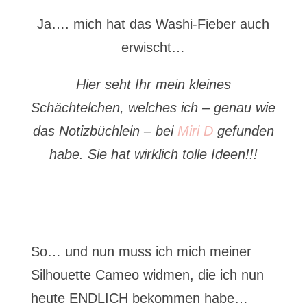
Ja…. mich hat das Washi-Fieber auch
erwischt…
Hier seht Ihr mein kleines
Schächtelchen, welches ich – genau wie
das Notizbüchlein – bei
Miri D
gefunden
habe. Sie hat wirklich tolle Ideen!!!
So… und nun muss ich mich meiner
Silhouette Cameo widmen, die ich nun
heute ENDLICH bekommen habe…