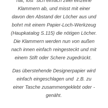
hat, löst sich einfach zwei einzelne
Klammern ab, und misst mit einer
davon den Abstand der Löcher aus und
bohrt mit einem Papier-Loch-Werkzeug
(Haupkatalog S.115) die nötigen Löcher.
Die Klammern werden nun von außen
nach innen einfach reingesteckt und mit
einem Stift oder Schere zugedrückt.
Das überstehende Designerpapier wird
einfach eingeschlagen und z.B. zu
einer Tasche zusammengeklebt oder -
genäht.