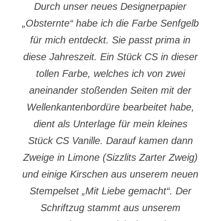
Durch unser neues Designerpapier
„Obsternte“ habe ich die Farbe Senfgelb
für mich entdeckt. Sie passt prima in
diese Jahreszeit. Ein Stück CS in dieser
tollen Farbe, welches ich von zwei
aneinander stoßenden Seiten mit der
Wellenkantenbordüre bearbeitet habe,
dient als Unterlage für mein kleines
Stück CS Vanille. Darauf kamen dann
Zweige in Limone (Sizzlits Zarter Zweig)
und einige Kirschen aus unserem neuen
Stempelset „Mit Liebe gemacht“. Der
Schriftzug stammt aus unserem