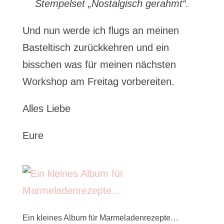
Stempelset „Nostalgisch gerahmt“.
Und nun werde ich flugs an meinen
Basteltisch zurückkehren und ein
bisschen was für meinen nächsten
Workshop am Freitag vorbereiten.
Alles Liebe
Eure
Ein kleines Album für Marmeladenrezepte…