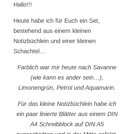
Hallo!!!
Heute habe ich für Euch ein Set,
bestehend aus einem kleinen
Notizbüchlein und einer kleinen
Schachtel…
Farblich war mir heute nach Savanne
(wie kann es ander sein…),
Limonengrün, Petrol und Aquamarin.
Für das kleine Notizbüchlein habe ich
ein paar linierte Blätter aus einem DIN
A4 Schreibblock auf DIN A5