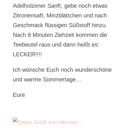
Adelholzener Sanft, gebe noch etwas
Zitronensaft, Minzblättchen und nach
Geschmack flüssigen Süßstoff hinzu.
Nach 8 Minuten Ziehzeit kommen die
Teebeutel raus und dann heißt es:
LECKER!!!!
Ich wünsche Euch noch wunderschöne
und warme Sommertage…
Eure