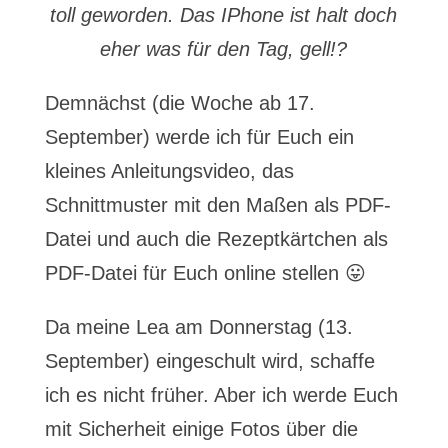
toll geworden. Das IPhone ist halt doch
eher was für den Tag, gell!?
Demnächst (die Woche ab 17.
September) werde ich für Euch ein
kleines Anleitungsvideo, das
Schnittmuster mit den Maßen als PDF-
Datei und auch die Rezeptkärtchen als
PDF-Datei für Euch online stellen 😛
Da meine Lea am Donnerstag (13.
September) eingeschult wird, schaffe
ich es nicht früher. Aber ich werde Euch
mit Sicherheit einige Fotos über die