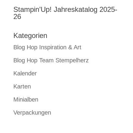
Stampin’Up! Jahreskatalog 2025-
26
Kategorien
Blog Hop Inspiration & Art
Blog Hop Team Stempelherz
Kalender
Karten
Minialben
Verpackungen