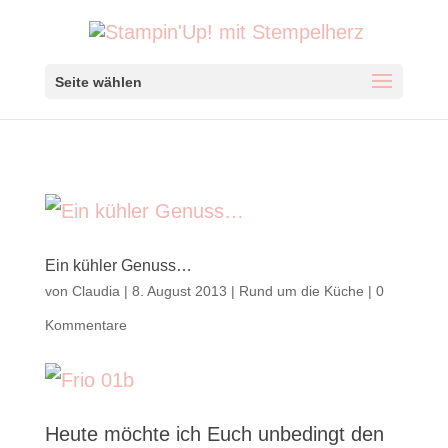
Seite wählen
Ein kühler Genuss…
von
Claudia
|
8. August 2013
|
Rund um die Küche
|
0
Kommentare
Heute möchte ich Euch unbedingt den