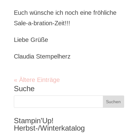
Euch wünsche ich noch eine fröhliche
Sale-a-bration-Zeit!!!
Liebe Grüße
Claudia Stempelherz
« Ältere Einträge
Suche
Stampin’Up!
Herbst-/Winterkatalog