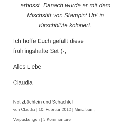
erbosst. Danach wurde er mit dem
Mischstift von Stampin‘ Up! in
Kirschblüte koloriert.
Ich hoffe Euch gefällt diese
frühlingshafte Set (-;
Alles Liebe
Claudia
Notizbüchlein und Schachtel
von
Claudia
|
10. Februar 2012
|
Minialbum
,
Verpackungen
|
3 Kommentare