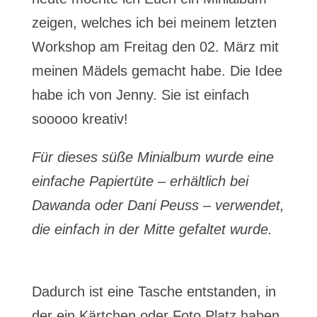
zeigen, welches ich bei meinem letzten
Workshop am Freitag den 02. März mit
meinen Mädels gemacht habe. Die Idee
habe ich von Jenny. Sie ist einfach
sooooo kreativ!
Für dieses süße Minialbum wurde eine
einfache Papiertüte – erhältlich bei
Dawanda oder Dani Peuss – verwendet,
die einfach in der Mitte gefaltet wurde.
Dadurch ist eine Tasche entstanden, in
der ein Kärtchen oder Foto Platz haben.