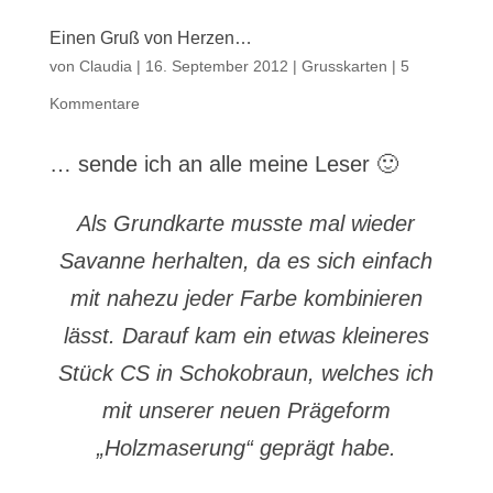
Einen Gruß von Herzen…
von
Claudia
|
16. September 2012
|
Grusskarten
|
5
Kommentare
… sende ich an alle meine Leser 🙂
Als Grundkarte musste mal wieder
Savanne herhalten, da es sich einfach
mit nahezu jeder Farbe kombinieren
lässt. Darauf kam ein etwas kleineres
Stück CS in Schokobraun, welches ich
mit unserer neuen Prägeform
„Holzmaserung“ geprägt habe.