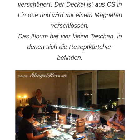
verschönert. Der Deckel ist aus CS in
Limone und wird mit einem Magneten
verschlossen.
Das Album hat vier kleine Taschen, in
denen sich die Rezeptkärtchen
befinden.