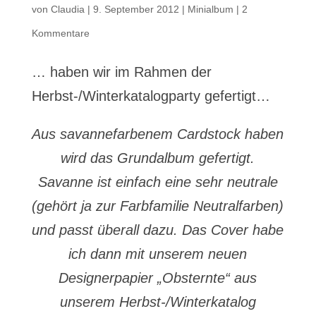
von
Claudia
|
9. September 2012
|
Minialbum
|
2
Kommentare
… haben wir im Rahmen der
Herbst-/Winterkatalogparty gefertigt…
Aus savannefarbenem Cardstock haben
wird das Grundalbum gefertigt.
Savanne ist einfach eine sehr neutrale
(gehört ja zur Farbfamilie Neutralfarben)
und passt überall dazu. Das Cover habe
ich dann mit unserem neuen
Designerpapier „Obsternte“ aus
unserem Herbst-/Winterkatalog