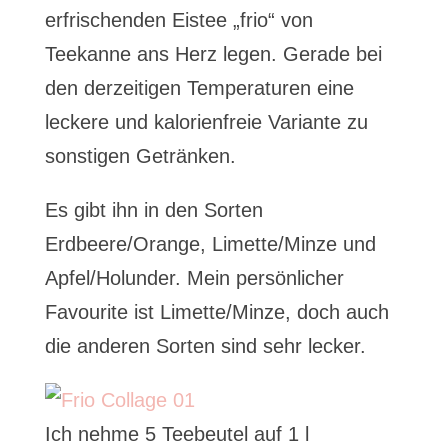
erfrischenden Eistee „frio“ von
Teekanne ans Herz legen. Gerade bei
den derzeitigen Temperaturen eine
leckere und kalorienfreie Variante zu
sonstigen Getränken.
Es gibt ihn in den Sorten
Erdbeere/Orange, Limette/Minze und
Apfel/Holunder. Mein persönlicher
Favourite ist Limette/Minze, doch auch
die anderen Sorten sind sehr lecker.
Ich nehme 5 Teebeutel auf 1 l