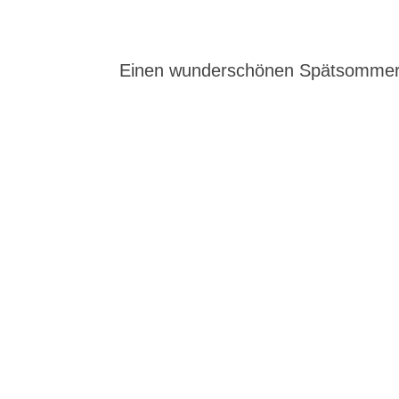
Einen wunderschönen Spätsommer