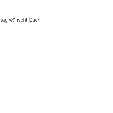
tag wünscht Euch