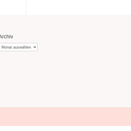
Archiv
Archiv