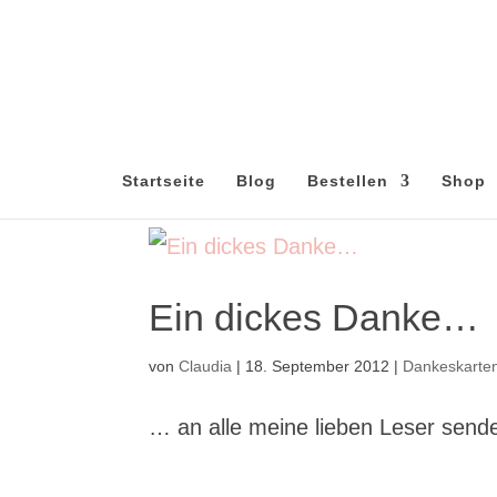
Startseite
Blog
Bestellen
Shop
Ein dickes Danke…
von
Claudia
|
18. September 2012
|
Dankeskarte
… an alle meine lieben Leser sende 