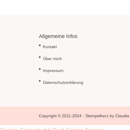
Allgemeine Infos
Kontakt
Über mich
Impressum
Datenschutzerklärung
Copyright © 2011-2024 · Stempelherz by Claudia 
Cookie Consent mit Real Cookie Banner