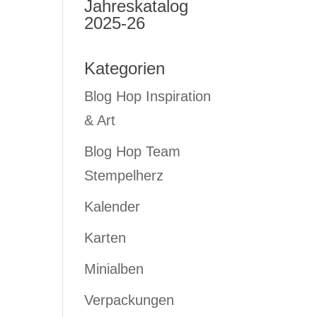
Jahreskatalog
2025-26
Kategorien
Blog Hop Inspiration
& Art
Blog Hop Team
Stempelherz
Kalender
Karten
Minialben
Verpackungen