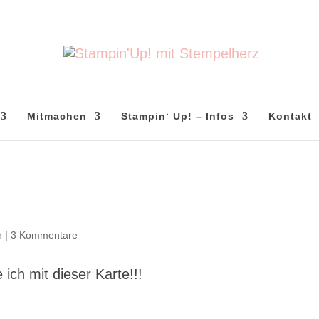
Mitmachen
Stampin‘ Up! – Infos
Kontakt
n
|
3 Kommentare
ich mit dieser Karte!!!