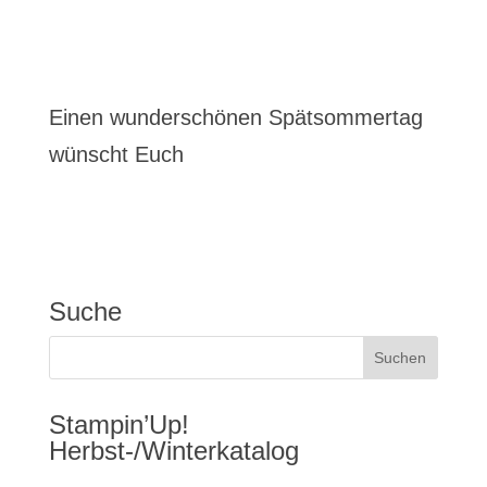
Einen wunderschönen Spätsommertag
wünscht Euch
Suche
Stampin’Up!
Herbst-/Winterkatalog