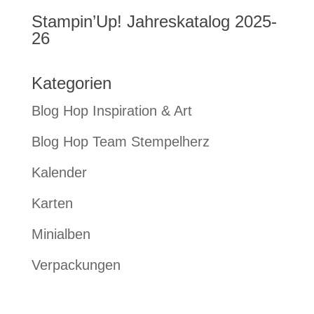
Stampin’Up! Jahreskatalog 2025-
26
Kategorien
Blog Hop Inspiration & Art
Blog Hop Team Stempelherz
Kalender
Karten
Minialben
Verpackungen