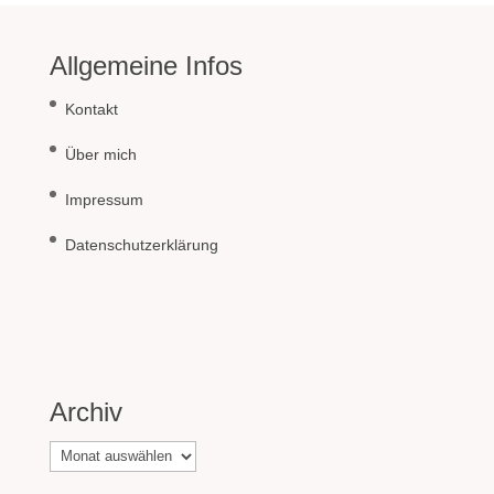
Allgemeine Infos
Kontakt
Über mich
Impressum
Datenschutzerklärung
Archiv
Archiv