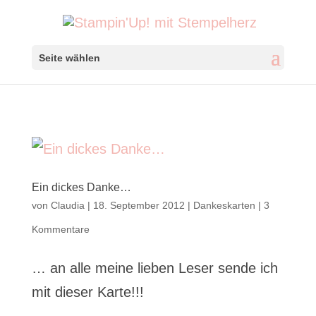
Seite wählen
Ein dickes Danke…
von
Claudia
|
18. September 2012
|
Dankeskarten
|
3
Kommentare
… an alle meine lieben Leser sende ich
mit dieser Karte!!!