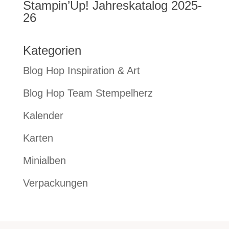
Stampin’Up! Jahreskatalog 2025-
26
Kategorien
Blog Hop Inspiration & Art
Blog Hop Team Stempelherz
Kalender
Karten
Minialben
Verpackungen