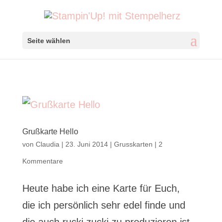
Seite wählen
Grußkarte Hello
von
Claudia
|
23. Juni 2014
|
Grusskarten
|
2
Kommentare
Heute habe ich eine Karte für Euch,
die ich persönlich sehr edel finde und