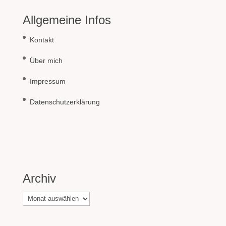
Allgemeine Infos
Kontakt
Über mich
Impressum
Datenschutzerklärung
Archiv
Archiv