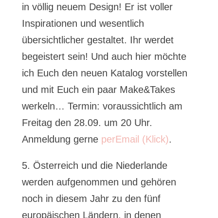
in völlig neuem Design! Er ist voller
Inspirationen und wesentlich
übersichtlicher gestaltet. Ihr werdet
begeistert sein! Und auch hier möchte
ich Euch den neuen Katalog vorstellen
und mit Euch ein paar Make&Takes
werkeln… Termin: voraussichtlich am
Freitag den 28.09. um 20 Uhr.
Anmeldung gerne
perEmail (Klick)
.
5. Österreich und die Niederlande
werden aufgenommen und gehören
noch in diesem Jahr zu den fünf
europäischen Ländern, in denen