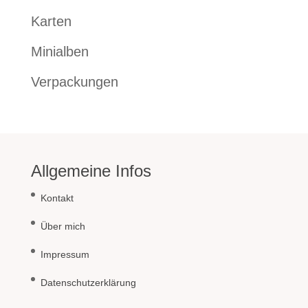
Karten
Minialben
Verpackungen
Allgemeine Infos
Kontakt
Über mich
Impressum
Datenschutzerklärung