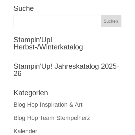
Suche
Stampin’Up!
Herbst-/Winterkatalog
Stampin’Up! Jahreskatalog 2025-
26
Kategorien
Blog Hop Inspiration & Art
Blog Hop Team Stempelherz
Kalender