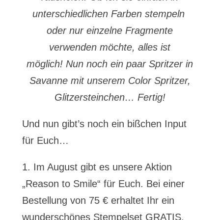
unterschiedlichen Farben stempeln
oder nur einzelne Fragmente
verwenden möchte, alles ist
möglich! Nun noch ein paar Spritzer in
Savanne mit unserem Color Spritzer,
Glitzersteinchen… Fertig!
Und nun gibt’s noch ein bißchen Input
für Euch…
1. Im August gibt es unsere Aktion
„Reason to Smile“ für Euch. Bei einer
Bestellung von 75 € erhaltet Ihr ein
wunderschönes Stempelset GRATIS.