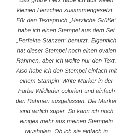
Das große Herz habe ich aus vielen
kleinen Herzchen zusammengesetzt.
Für den Textspruch „Herzliche Grüße“
habe ich einen Stempel aus dem Set
„Perfekte Stanzen“ benutzt. Eigentlich
hat dieser Stempel noch einen ovalen
Rahmen, aber ich wollte nur den Text.
Also habe ich den Stempel einfach mit
einem Stampin‘ Write Marker in der
Farbe Wildleder coloriert und einfach
den Rahmen ausgelassen. Die Marker
sind wirlich super. So kann ich noch
einiges mehr aus meinen Stempeln
rausholen. Ob ich sie einfach in