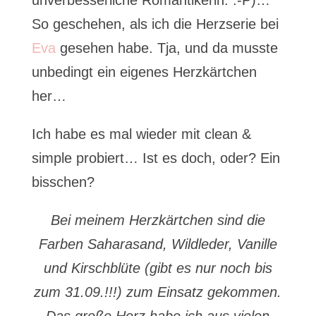
unverbesserliche Romantikerin. :-P)…
So geschehen, als ich die Herzserie bei
Eva
gesehen habe. Tja, und da musste
unbedingt ein eigenes Herzkärtchen
her…
Ich habe es mal wieder mit clean &
simple probiert… Ist es doch, oder? Ein
bisschen?
Bei meinem Herzkärtchen sind die
Farben Saharasand, Wildleder, Vanille
und Kirschblüte (gibt es nur noch bis
zum 31.09.!!!) zum Einsatz gekommen.