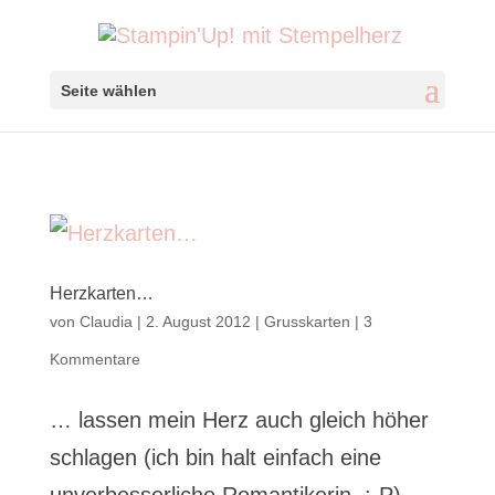
Seite wählen
Herzkarten…
von
Claudia
|
2. August 2012
|
Grusskarten
|
3
Kommentare
… lassen mein Herz auch gleich höher
schlagen (ich bin halt einfach eine