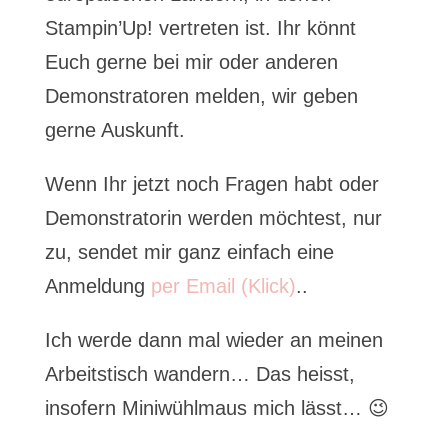
Stampin’Up! vertreten ist. Ihr könnt
Euch gerne bei mir oder anderen
Demonstratoren melden, wir geben
gerne Auskunft.
Wenn Ihr jetzt noch Fragen habt oder
Demonstratorin werden möchtest, nur
zu, sendet mir ganz einfach eine
Anmeldung
per Email (Klick)
..
Ich werde dann mal wieder an meinen
Arbeitstisch wandern… Das heisst,
insofern Miniwühlmaus mich lässt… 😉