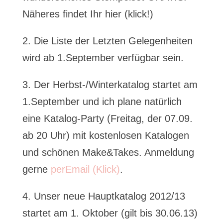
Näheres findet Ihr hier (klick!)
2. Die Liste der Letzten Gelegenheiten
wird ab 1.September verfügbar sein.
3. Der Herbst-/Winterkatalog startet am
1.September und ich plane natürlich
eine Katalog-Party (Freitag, der 07.09.
ab 20 Uhr) mit kostenlosen Katalogen
und schönen Make&Takes. Anmeldung
gerne
perEmail (Klick)
.
4. Unser neue Hauptkatalog 2012/13
startet am 1. Oktober (gilt bis 30.06.13)