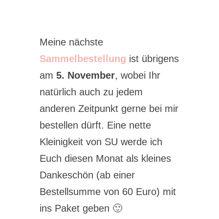
Meine nächste
Sammelbestellung
ist übrigens
am
5. November
, wobei Ihr
natürlich auch zu jedem
anderen Zeitpunkt gerne bei mir
bestellen dürft. Eine nette
Kleinigkeit von SU werde ich
Euch diesen Monat als kleines
Dankeschön (ab einer
Bestellsumme von 60 Euro) mit
ins Paket geben 🙂