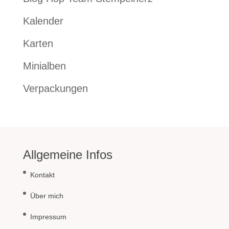
Kalender
Karten
Minialben
Verpackungen
Allgemeine Infos
Kontakt
Über mich
Impressum