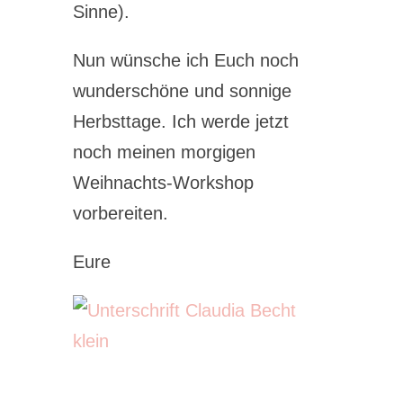
Sinne).
Nun wünsche ich Euch noch
wunderschöne und sonnige
Herbsttage. Ich werde jetzt
noch meinen morgigen
Weihnachts-Workshop
vorbereiten.
Eure