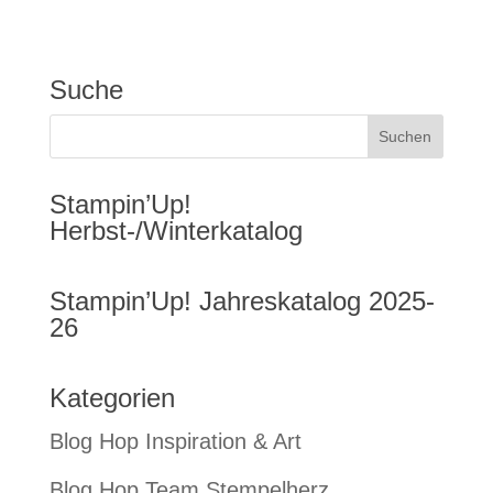
Suche
Stampin’Up!
Herbst-/Winterkatalog
Stampin’Up! Jahreskatalog 2025-
26
Kategorien
Blog Hop Inspiration & Art
Blog Hop Team Stempelherz