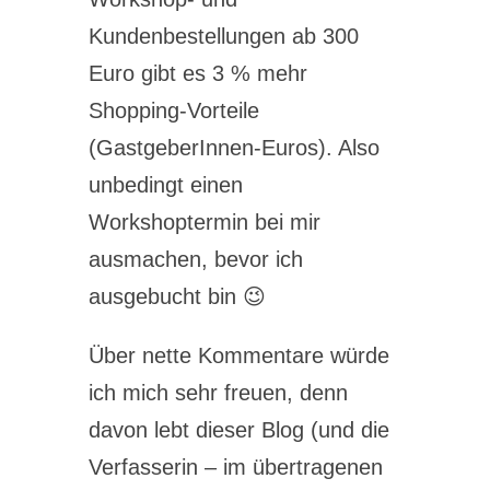
Kundenbestellungen ab 300
Euro gibt es 3 % mehr
Shopping-Vorteile
(GastgeberInnen-Euros). Also
unbedingt einen
Workshoptermin bei mir
ausmachen, bevor ich
ausgebucht bin 😉
Über nette Kommentare würde
ich mich sehr freuen, denn
davon lebt dieser Blog (und die
Verfasserin – im übertragenen