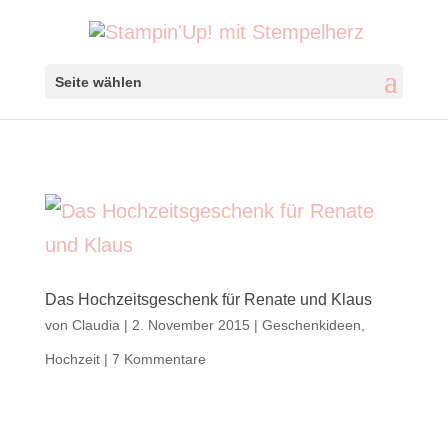
Seite wählen
Das Hochzeitsgeschenk für Renate und Klaus
von
Claudia
|
2. November 2015
|
Geschenkideen
,
Hochzeit
|
7 Kommentare