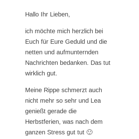
Hallo Ihr Lieben,
ich möchte mich herzlich bei
Euch für Eure Geduld und die
netten und aufmunternden
Nachrichten bedanken. Das tut
wirklich gut.
Meine Rippe schmerzt auch
nicht mehr so sehr und Lea
genießt gerade die
Herbstferien, was nach dem
ganzen Stress gut tut 🙂