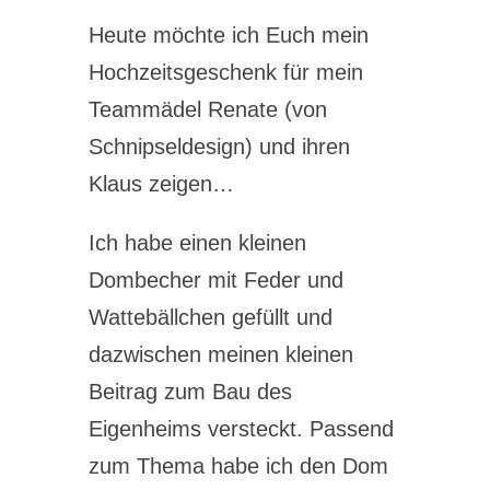
Heute möchte ich Euch mein
Hochzeitsgeschenk für mein
Teammädel Renate (von
Schnipseldesign) und ihren
Klaus zeigen…
Ich habe einen kleinen
Dombecher mit Feder und
Wattebällchen gefüllt und
dazwischen meinen kleinen
Beitrag zum Bau des
Eigenheims versteckt. Passend
zum Thema habe ich den Dom