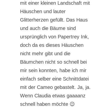
mit einer kleinen Landschaft mit
Häuschen und lauter
Glitterherzen gefüllt. Das Haus
und auch die Bäume sind
ursprünglich von Papertrey Ink,
doch da es dieses Häuschen
nicht mehr gibt und die
Bäumchen nicht so schnell bei
mir sein konnten, habe ich mir
einfach selber eine Schnittdatei
mit der Cameo gebastelt. Ja, ja.
Wenn Claudia etwas gaaaanz
schnell haben möchte 😉