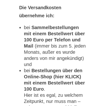
Die Versandkosten
übernehme ich:
bei
Sammelbestellungen
mit einem Bestellwert über
100 Euro per Telefon und
Mail
(immer bis zum 5. jeden
Monats, außer es wurde
anders von mir angekündigt)
und
bei
Bestellungen über den
Online-Shop (hier KLICK)
mit einem Bestellwert über
100 Euro
.
Hier ist es egal, zu welchem
Zeitpunkt, nur muss man –