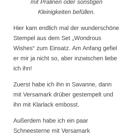
mit Pralinen oder sonstigen
Kleinigkeiten befüllen.
Hier kam endlich mal der wunderschöne
Stempel aus dem Set „Wondrous
Wishes“ zum Einsatz. Am Anfang gefiel
er mir ja nicht so, aber inzwischen liebe
ich ihn!
Zuerst habe ich ihn in Savanne, dann
mit Versamark drüber gestempelt und
ihn mit Klarlack embosst.
Außerdem habe ich ein paar
Schneesterne mit Versamark