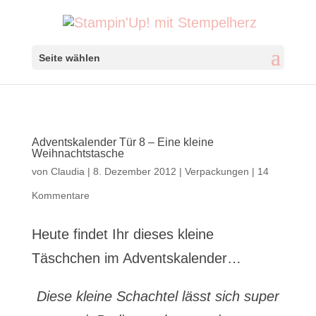
Seite wählen
Adventskalender Tür 8 – Eine kleine
Weihnachtstasche
von
Claudia
|
8. Dezember 2012
|
Verpackungen
|
14
Kommentare
Heute findet Ihr dieses kleine
Täschchen im Adventskalender…
Diese kleine Schachtel lässt sich super