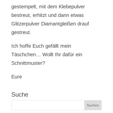
gestempelt, mit dem Klebepulver
bestreut, erhitzt und dann etwas
Glitzerpulver Diamantgleißen drauf
gestreut.
Ich hoffe Euch gefällt mein
Täschchen… Wollt Ihr dafür ein
Schnittmuster?
Eure
Suche