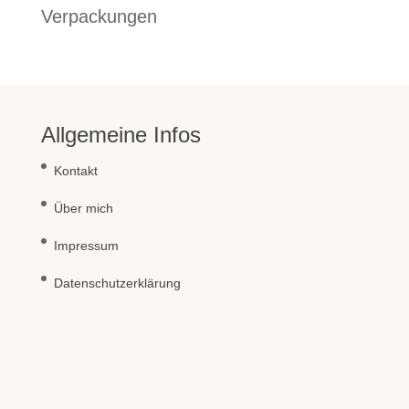
Verpackungen
Allgemeine Infos
Kontakt
Über mich
Impressum
Datenschutzerklärung