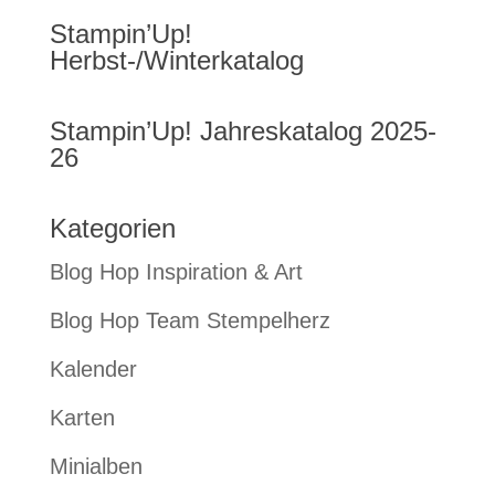
Stampin’Up!
Herbst-/Winterkatalog
Stampin’Up! Jahreskatalog 2025-
26
Kategorien
Blog Hop Inspiration & Art
Blog Hop Team Stempelherz
Kalender
Karten
Minialben