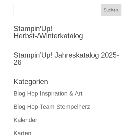
Stampin’Up!
Herbst-/Winterkatalog
Stampin’Up! Jahreskatalog 2025-
26
Kategorien
Blog Hop Inspiration & Art
Blog Hop Team Stempelherz
Kalender
Karten