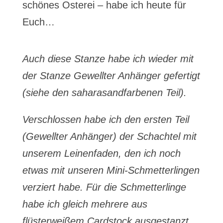
schönes Osterei – habe ich heute für
Euch…
Auch diese Stanze habe ich wieder mit
der Stanze Gewellter Anhänger gefertigt
(siehe den saharasandfarbenen Teil).
Verschlossen habe ich den ersten Teil
(Gewellter Anhänger) der Schachtel mit
unserem Leinenfaden, den ich noch
etwas mit unseren Mini-Schmetterlingen
verziert habe. Für die Schmetterlinge
habe ich gleich mehrere aus
flüsterweißem Cardstock ausgestanzt