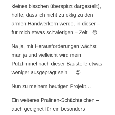
kleines bisschen überspitzt dargestellt),
hoffe, dass ich nicht zu eklig zu den
armen Handwerkern werde, in dieser –
für mich etwas schwierigen – Zeit. 😳
Na ja, mit Herausforderungen wächst
man ja und vielleicht wird mein
Putzfimmel nach dieser Baustelle etwas
weniger ausgeprägt sein… 😉
Nun zu meinem heutigen Projekt…
Ein weiteres Pralinen-Schächtelchen –
auch geeignet für ein besonders