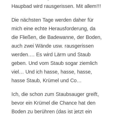
Haupbad wird rausgerissen. Mit allem!!!
Die nächsten Tage werden daher für
mich eine echte Herausforderung, da
die Fließen, die Badewanne, der Boden,
auch zwei Wände usw. rausgerissen
werden…. Es wird Lärm und Staub
geben. Und vom Staub sogar ziemlich
viel… Und ich hasse, hasse, hasse,
hasse Staub, Krümel und Co…
Ich, die schon zum Staubsauger greift,
bevor ein Krümel die Chance hat den
Boden zu berühren (das ist jetzt ein