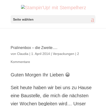
Seite wählen
Pralinenbox – die Zweite….
von
Claudia
|
1. April 2014
|
Verpackungen
|
2
Kommentare
Guten Morgen Ihr Lieben 😀
Seit heute haben wir bei uns zu Hause
eine Baustelle, die mich die nächsten
vier Wochen begleiten wird… Unser