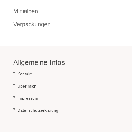
Minialben
Verpackungen
Allgemeine Infos
Kontakt
Über mich
Impressum
Datenschutzerklärung