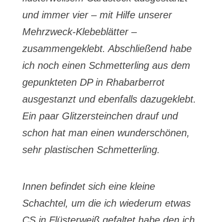
und immer vier – mit Hilfe unserer
Mehrzweck-Klebeblätter –
zusammengeklebt. Abschließend habe
ich noch einen Schmetterling aus dem
gepunkteten DP in Rhabarberrot
ausgestanzt und ebenfalls dazugeklebt.
Ein paar
Glitzersteinchen
drauf und
schon hat man einen wunderschönen,
sehr plastischen Schmetterling.
Innen befindet sich eine kleine
Schachtel, um die ich wiederum etwas
CS in Flüsterweiß gefaltet habe den ich