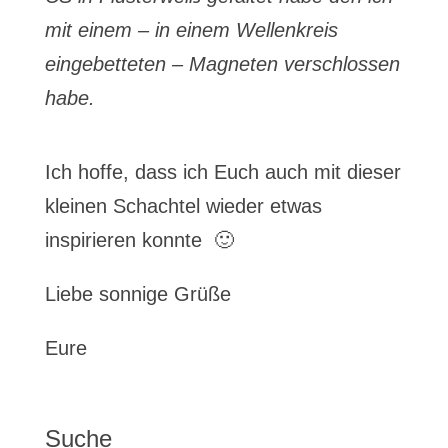
mit einem – in einem Wellenkreis
eingebetteten – Magneten verschlossen
habe.
Ich hoffe, dass ich Euch auch mit dieser
kleinen Schachtel wieder etwas
inspirieren konnte 🙂
Liebe sonnige Grüße
Eure
Suche