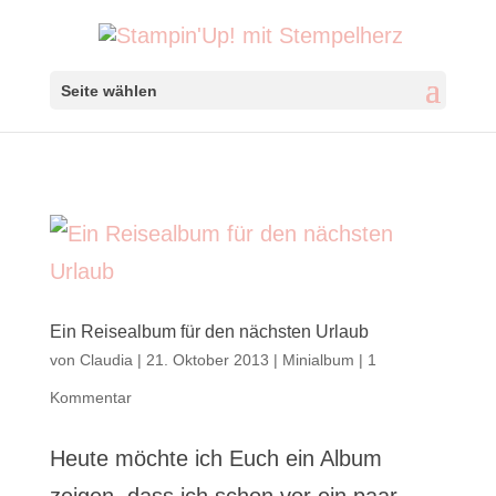
Seite wählen
Ein Reisealbum für den nächsten Urlaub
von
Claudia
|
21. Oktober 2013
|
Minialbum
|
1
Kommentar
Heute möchte ich Euch ein Album