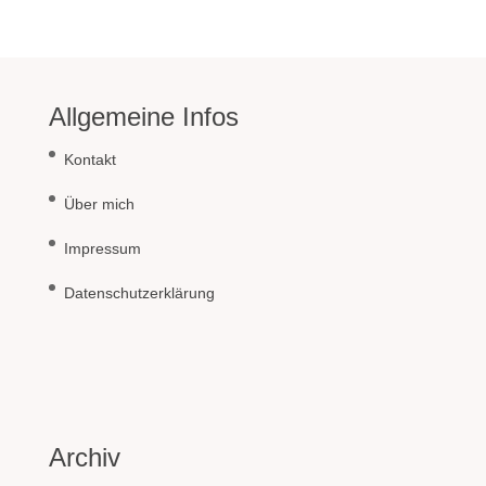
Allgemeine Infos
Kontakt
Über mich
Impressum
Datenschutzerklärung
Archiv