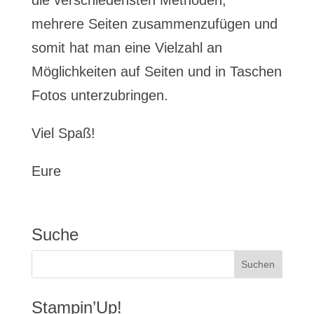
die verschiedensten Methoden,
mehrere Seiten zusammenzufügen und
somit hat man eine Vielzahl an
Möglichkeiten auf Seiten und in Taschen
Fotos unterzubringen.
Viel Spaß!
Eure
Suche
Stampin’Up!