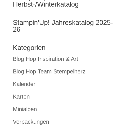
Herbst-/Winterkatalog
Stampin’Up! Jahreskatalog 2025-
26
Kategorien
Blog Hop Inspiration & Art
Blog Hop Team Stempelherz
Kalender
Karten
Minialben
Verpackungen