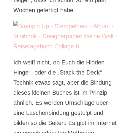
zeigen, dass ich schon vor ein paar
Wochen gefertigt habe.
Ich weiß nicht, ob Euch die Hidden
Hinge“- oder die „Stack the Deck“-
Technik etwas sagt, aber die Bindung
dieses kleinen Buches ist im Prinzip
ähnlich. Es werden Umschläge über
eine Laschenbindung gestülpt und
bilden so die Seiten. Es gibt im Internet