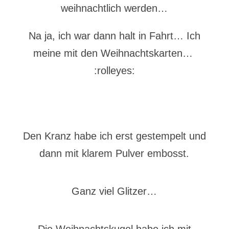
weihnachtlich werden…
Na ja, ich war dann halt in Fahrt… Ich
meine mit den Weihnachtskarten…
:rolleyes:
Den Kranz habe ich erst gestempelt und
dann mit klarem Pulver embosst.
Ganz viel Glitzer…