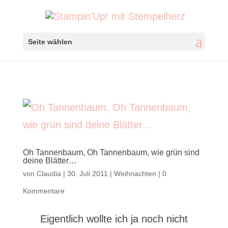
Seite wählen
Oh Tannenbaum, Oh Tannenbaum, wie grün sind
deine Blätter…
von
Claudia
|
30. Juli 2011
|
Weihnachten
|
0
Kommentare
Eigentlich wollte ich ja noch nicht