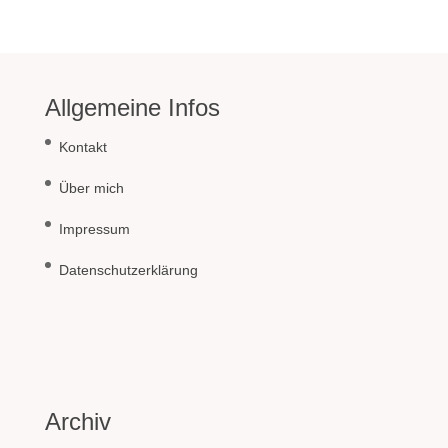
Allgemeine Infos
Kontakt
Über mich
Impressum
Datenschutzerklärung
Archiv