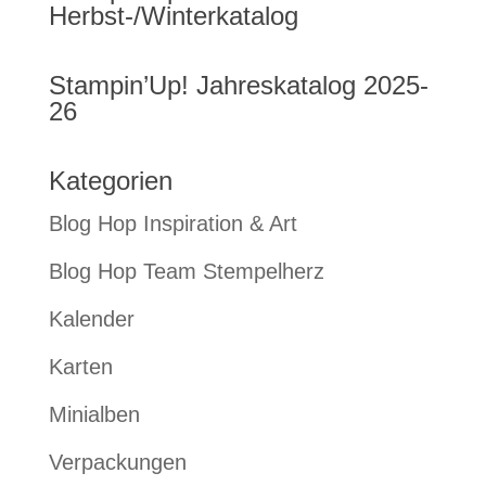
Herbst-/Winterkatalog
Stampin’Up! Jahreskatalog 2025-
26
Kategorien
Blog Hop Inspiration & Art
Blog Hop Team Stempelherz
Kalender
Karten
Minialben
Verpackungen