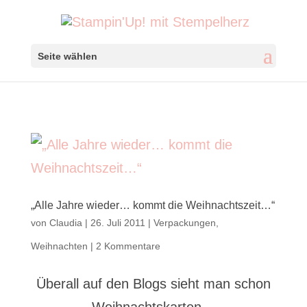
Seite wählen
„Alle Jahre wieder… kommt die Weihnachtszeit…“
von
Claudia
|
26. Juli 2011
|
Verpackungen
,
Weihnachten
|
2 Kommentare
Überall auf den Blogs sieht man schon