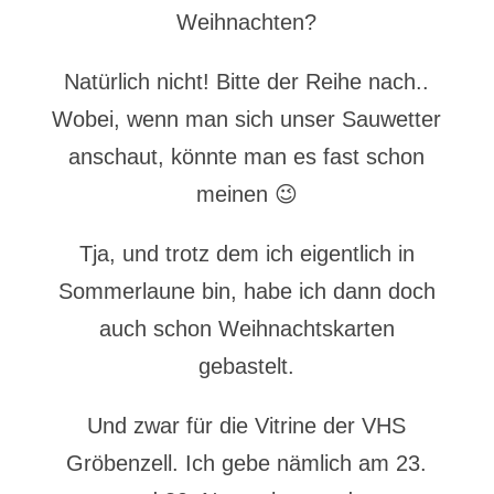
Weihnachten?
Natürlich nicht! Bitte der Reihe nach..
Wobei, wenn man sich unser Sauwetter
anschaut, könnte man es fast schon
meinen 😉
Tja, und trotz dem ich eigentlich in
Sommerlaune bin, habe ich dann doch
auch schon Weihnachtskarten
gebastelt.
Und zwar für die Vitrine der VHS
Gröbenzell. Ich gebe nämlich am 23.