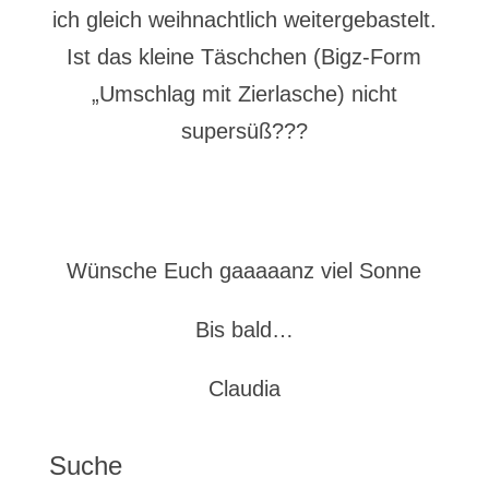
ich gleich weihnachtlich weitergebastelt.
Ist das kleine Täschchen (Bigz-Form
„Umschlag mit Zierlasche) nicht
supersüß???
Wünsche Euch gaaaaanz viel Sonne
Bis bald…
Claudia
Suche