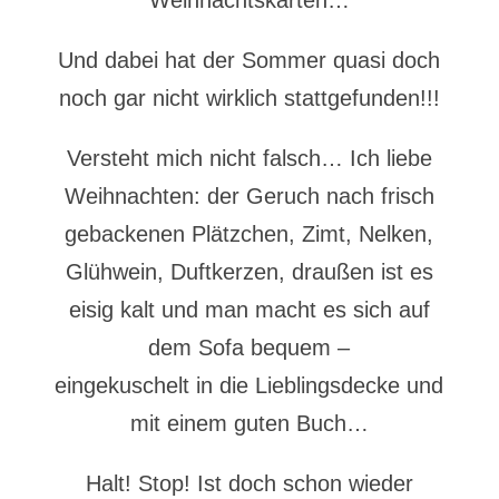
Weihnachtskarten…
Und dabei hat der Sommer quasi doch
noch gar nicht wirklich stattgefunden!!!
Versteht mich nicht falsch… Ich liebe
Weihnachten: der Geruch nach frisch
gebackenen Plätzchen, Zimt, Nelken,
Glühwein, Duftkerzen, draußen ist es
eisig kalt und man macht es sich auf
dem Sofa bequem –
eingekuschelt in die Lieblingsdecke und
mit einem guten Buch…
Halt! Stop! Ist doch schon wieder