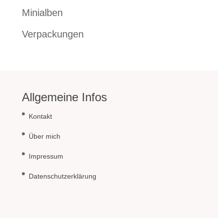
Minialben
Verpackungen
Allgemeine Infos
Kontakt
Über mich
Impressum
Datenschutzerklärung