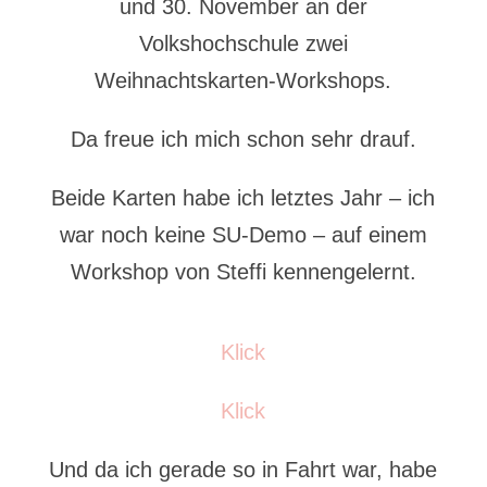
und 30. November an der
Volkshochschule zwei
Weihnachtskarten-Workshops.
Da freue ich mich schon sehr drauf.
Beide Karten habe ich letztes Jahr – ich
war noch keine SU-Demo – auf einem
Workshop von Steffi kennengelernt.
Klick
Klick
Und da ich gerade so in Fahrt war, habe