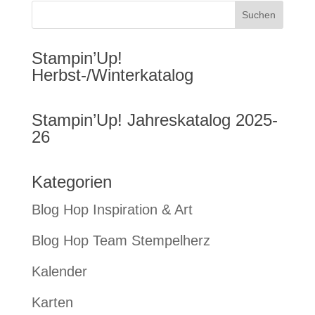
Stampin’Up!
Herbst-/Winterkatalog
Stampin’Up! Jahreskatalog 2025-
26
Kategorien
Blog Hop Inspiration & Art
Blog Hop Team Stempelherz
Kalender
Karten