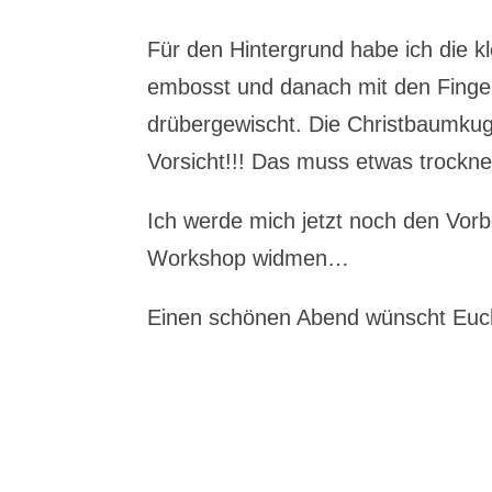
Für den Hintergrund habe ich die k
embosst und danach mit den Fing
drübergewischt. Die Christbaumkuge
Vorsicht!!! Das muss etwas trockne
Ich werde mich jetzt noch den Vor
Workshop widmen…
Einen schönen Abend wünscht Euc