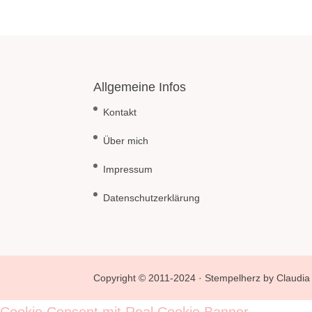
Allgemeine Infos
Kontakt
Über mich
Impressum
Datenschutzerklärung
Copyright © 2011-2024 · Stempelherz by Claudia 
Cookie Consent mit Real Cookie Banner