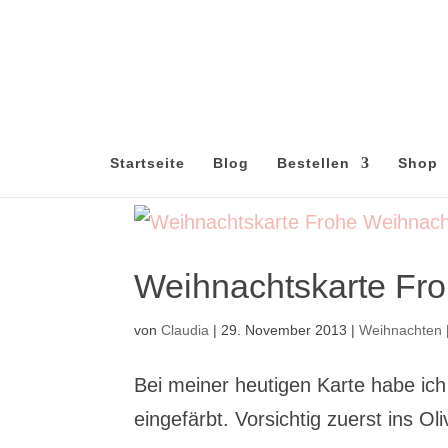
Startseite
Blog
Bestellen
Shop
Weihnachtskarte Fr
von
Claudia
|
29. November 2013
|
Weihnachten
Bei meiner heutigen Karte habe i
eingefärbt. Vorsichtig zuerst ins 