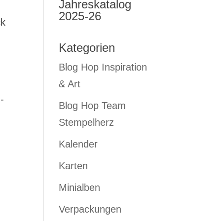
Jahreskatalog
2025-26
ck
Kategorien
Blog Hop Inspiration
& Art
-
Blog Hop Team
Stempelherz
Kalender
Karten
Minialben
Verpackungen