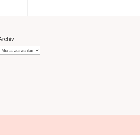
Archiv
Archiv