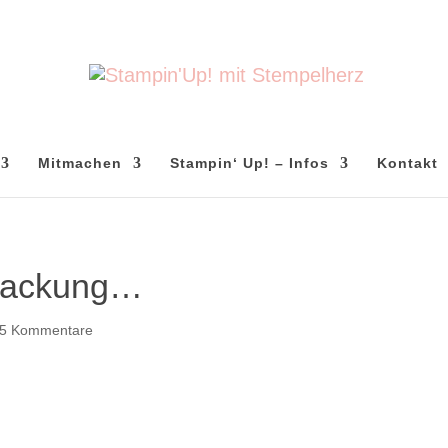
Mitmachen
Stampin‘ Up! – Infos
Kontakt
rpackung…
5 Kommentare