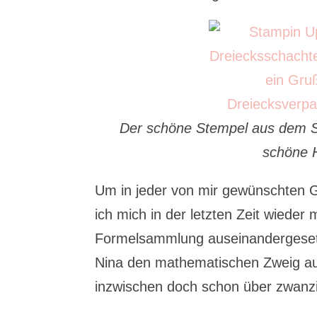
Der schöne Stempel aus dem S
schöne H
Um in jeder von mir gewünschten G
ich mich in der letzten Zeit wieder
Formelsammlung
auseinandergese
Nina den mathematischen Zweig auf
inzwischen doch schon über zwanzi