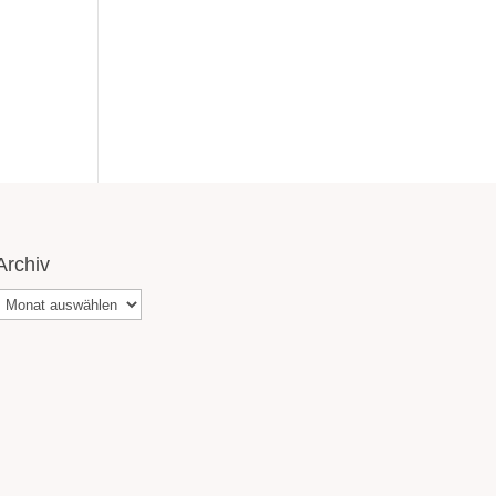
Archiv
Archiv