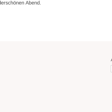
derschönen Abend.