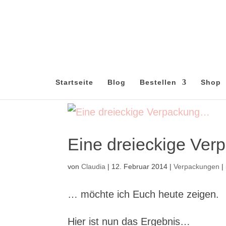
Startseite
Blog
Bestellen
Shop
Eine dreieckige Ve
von
Claudia
|
12. Februar 2014
|
Verpackungen
|
… möchte ich Euch heute zeigen.
Hier ist nun das Ergebnis…