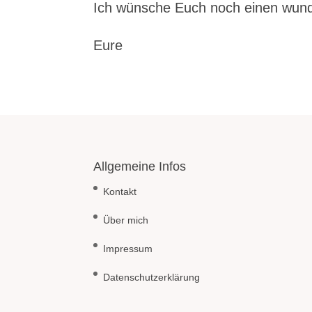
Ich wünsche Euch noch einen wun
Eure
Allgemeine Infos
Kontakt
Über mich
Impressum
Datenschutzerklärung