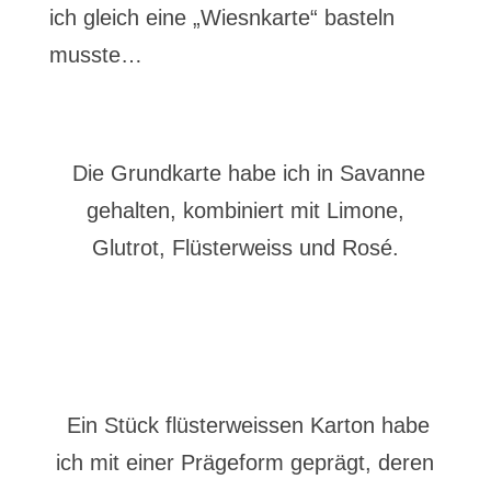
ich gleich eine „Wiesnkarte“ basteln
musste…
Die Grundkarte habe ich in Savanne
gehalten, kombiniert mit Limone,
Glutrot, Flüsterweiss und Rosé.
Ein Stück flüsterweissen Karton habe
ich mit einer Prägeform geprägt, deren