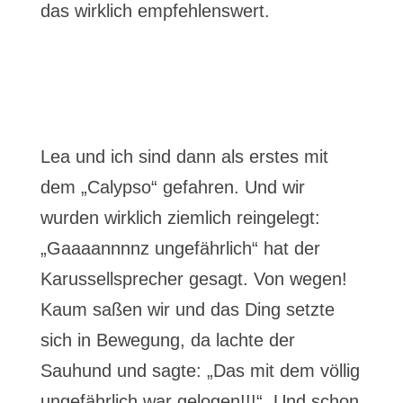
das wirklich empfehlenswert.
Lea und ich sind dann als erstes mit
dem „Calypso“ gefahren. Und wir
wurden wirklich ziemlich reingelegt:
„Gaaaannnnz ungefährlich“ hat der
Karussellsprecher gesagt. Von wegen!
Kaum saßen wir und das Ding setzte
sich in Bewegung, da lachte der
Sauhund und sagte: „Das mit dem völlig
ungefährlich war gelogen!!!“. Und schon