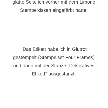
glatte Seite ich vorher mit dem Limone
Stempelkissen eingefärbt hatte.
Das Etikett habe ich in Glutrot
gestempelt (Stempelset Four Frames)
und dann mit der Stanze „Dekoratives
Etikett“ ausgestanzt.