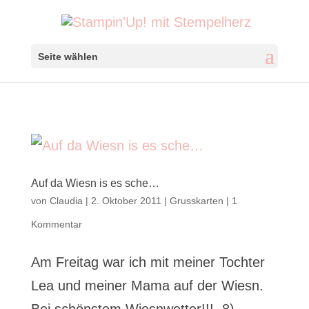
Seite wählen
Auf da Wiesn is es sche…
von
Claudia
|
2. Oktober 2011
|
Grusskarten
|
1
Kommentar
Am Freitag war ich mit meiner Tochter
Lea und meiner Mama auf der Wiesn.