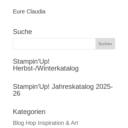
Eure Claudia
Suche
Stampin’Up!
Herbst-/Winterkatalog
Stampin’Up! Jahreskatalog 2025-
26
Kategorien
Blog Hop Inspiration & Art