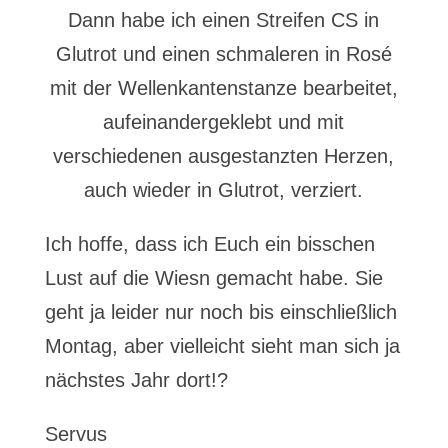
Dann habe ich einen Streifen CS in
Glutrot und einen schmaleren in Rosé
mit der Wellenkantenstanze bearbeitet,
aufeinandergeklebt und mit
verschiedenen ausgestanzten Herzen,
auch wieder in Glutrot, verziert.
Ich hoffe, dass ich Euch ein bisschen
Lust auf die Wiesn gemacht habe. Sie
geht ja leider nur noch bis einschließlich
Montag, aber vielleicht sieht man sich ja
nächstes Jahr dort!?
Servus