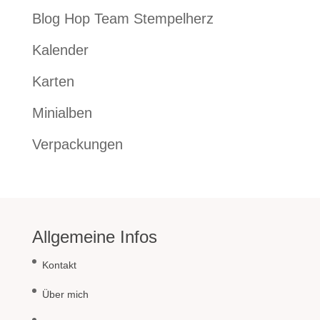
Blog Hop Team Stempelherz
Kalender
Karten
Minialben
Verpackungen
Allgemeine Infos
Kontakt
Über mich