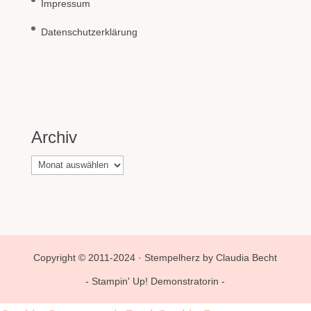
Impressum
Datenschutzerklärung
Archiv
Archiv
Copyright © 2011-2024 · Stempelherz by Claudia Becht
- Stampin' Up! Demonstratorin -