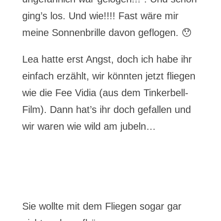
ging’s los. Und wie!!!! Fast wäre mir
meine Sonnenbrille davon geflogen. 😯
Lea hatte erst Angst, doch ich habe ihr
einfach erzählt, wir könnten jetzt fliegen
wie die Fee Vidia (aus dem Tinkerbell-
Film). Dann hat’s ihr doch gefallen und
wir waren wie wild am jubeln…
Sie wollte mit dem Fliegen sogar gar