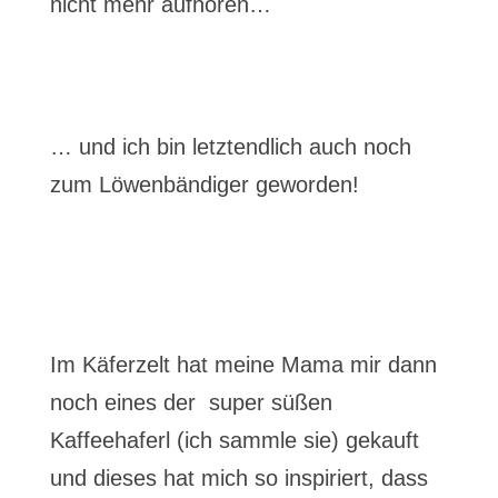
nicht mehr aufhören…
… und ich bin letztendlich auch noch
zum Löwenbändiger geworden!
Im Käferzelt hat meine Mama mir dann
noch eines der super süßen
Kaffeehaferl (ich sammle sie) gekauft
und dieses hat mich so inspiriert, dass