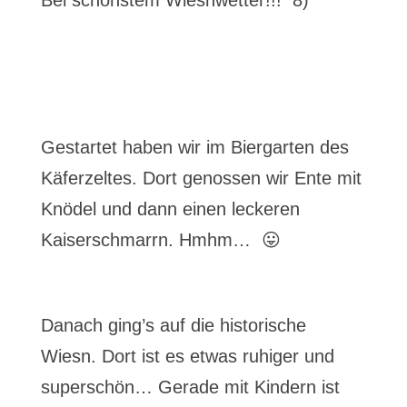
Bei schönstem Wiesnwetter!!! 8)
Gestartet haben wir im Biergarten des
Käferzeltes. Dort genossen wir Ente mit
Knödel und dann einen leckeren
Kaiserschmarrn. Hmhm… 😛
Danach ging’s auf die historische
Wiesn. Dort ist es etwas ruhiger und
superschön… Gerade mit Kindern ist