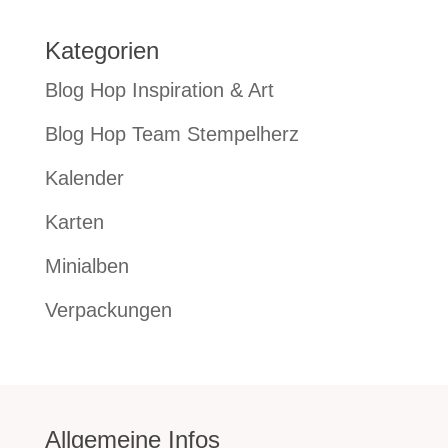
Kategorien
Blog Hop Inspiration & Art
Blog Hop Team Stempelherz
Kalender
Karten
Minialben
Verpackungen
Allgemeine Infos