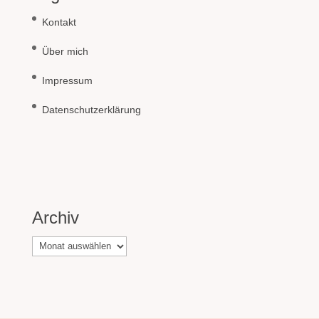
Kontakt
Über mich
Impressum
Datenschutzerklärung
Archiv
Archiv