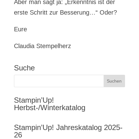
Aber man sagt ja: „Erkenntnis ist der
erste Schritt zur Besserung…“ Oder?
Eure
Claudia Stempelherz
Suche
Stampin’Up!
Herbst-/Winterkatalog
Stampin’Up! Jahreskatalog 2025-
26