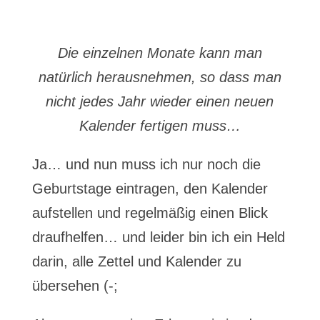
Die einzelnen Monate kann man
natürlich herausnehmen, so dass man
nicht jedes Jahr wieder einen neuen
Kalender fertigen muss…
Ja… und nun muss ich nur noch die
Geburtstage eintragen, den Kalender
aufstellen und regelmäßig einen Blick
draufhelfen… und leider bin ich ein Held
darin, alle Zettel und Kalender zu
übersehen (-;