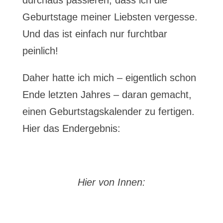
durchaus passieren, dass ich die
Geburtstage meiner Liebsten vergesse.
Und das ist einfach nur furchtbar
peinlich!
Daher hatte ich mich – eigentlich schon
Ende letzten Jahres – daran gemacht,
einen Geburtstagskalender zu fertigen.
Hier das Endergebnis:
Hier von Innen: