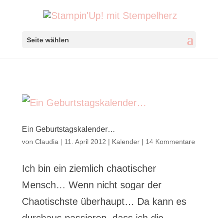
Seite wählen
Ein Geburtstagskalender…
von
Claudia
|
11. April 2012
|
Kalender
|
14 Kommentare
Ich bin ein ziemlich chaotischer
Mensch… Wenn nicht sogar der
Chaotischste überhaupt… Da kann es