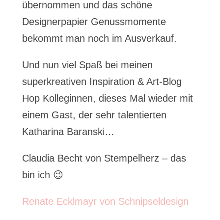
übernommen und das schöne
Designerpapier Genussmomente
bekommt man noch im Ausverkauf.
Und nun viel Spaß bei meinen
superkreativen Inspiration & Art-Blog
Hop Kolleginnen, dieses Mal wieder mit
einem Gast, der sehr talentierten
Katharina Baranski…
Claudia Becht von Stempelherz – das
bin ich 😉
Renate Ecklmayr von Schnipseldesign