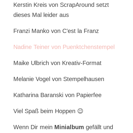
Kerstin Kreis von ScrapAround setzt
dieses Mal leider aus
Franzi Manko von C’est la Franz
Nadine Teiner von Puenktchenstempel
Maike Ulbrich von Kreativ-Format
Melanie Vogel von Stempelhausen
Katharina Baranski von Papierfee
Viel Spaß beim Hoppen 😉
Wenn Dir mein
Minialbum
gefällt und