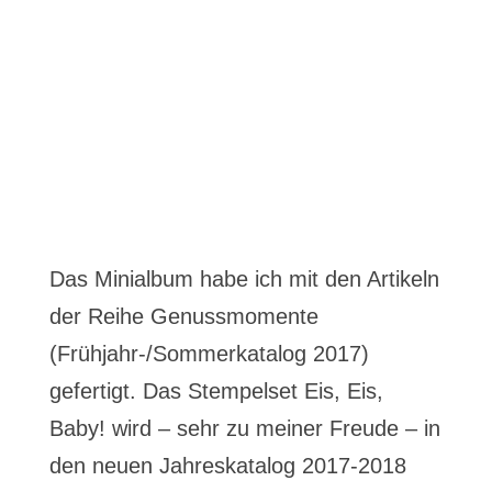
Das Minialbum habe ich mit den Artikeln
der Reihe Genussmomente
(Frühjahr-/Sommerkatalog 2017)
gefertigt. Das Stempelset Eis, Eis,
Baby! wird – sehr zu meiner Freude – in
den neuen Jahreskatalog 2017-2018