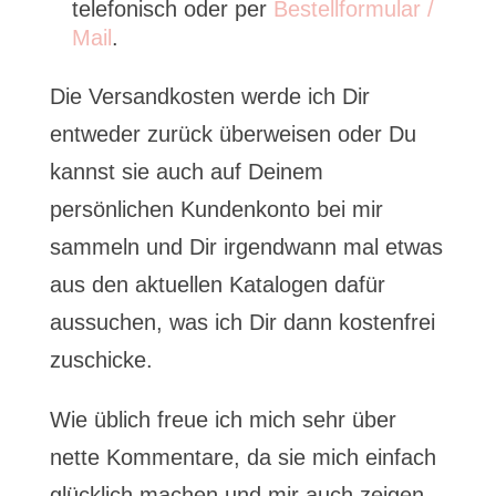
telefonisch oder per
Bestellformular /
Mail
.
Die Versandkosten werde ich Dir
entweder zurück überweisen oder Du
kannst sie auch auf Deinem
persönlichen Kundenkonto bei mir
sammeln und Dir irgendwann mal etwas
aus den aktuellen Katalogen dafür
aussuchen, was ich Dir dann kostenfrei
zuschicke.
Wie üblich freue ich mich sehr über
nette Kommentare, da sie mich einfach
glücklich machen und mir auch zeigen,