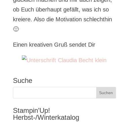
ob Euch überhaupt gefällt, was ich so
kreiere. Also die Motivation schlechthin
🙂
Einen kreativen Gruß sendet Dir
Suche
Stampin’Up!
Herbst-/Winterkatalog