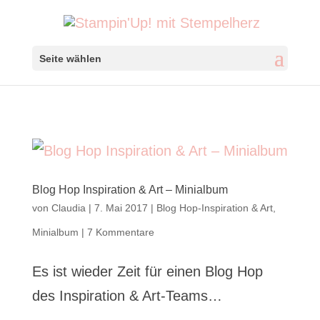
Seite wählen
Blog Hop Inspiration & Art – Minialbum
von
Claudia
|
7. Mai 2017
|
Blog Hop-Inspiration & Art
,
Minialbum
|
7 Kommentare
Es ist wieder Zeit für einen Blog Hop
des Inspiration & Art-Teams…