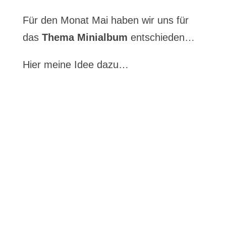
Für den Monat Mai haben wir uns für
das
Thema Minialbum
entschieden…
Hier meine Idee dazu…