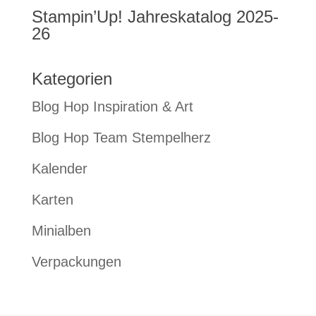
Stampin’Up! Jahreskatalog 2025-
26
Kategorien
Blog Hop Inspiration & Art
Blog Hop Team Stempelherz
Kalender
Karten
Minialben
Verpackungen