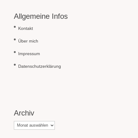
Allgemeine Infos
Kontakt
Über mich
Impressum
Datenschutzerklärung
Archiv
Archiv