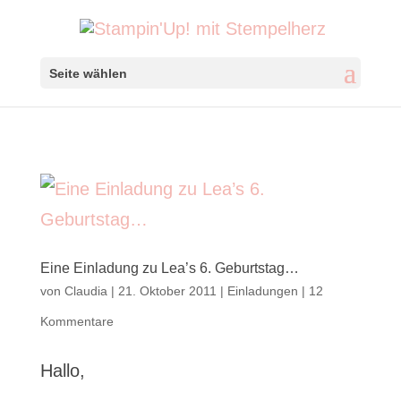
Seite wählen
Eine Einladung zu Lea’s 6. Geburtstag…
von
Claudia
|
21. Oktober 2011
|
Einladungen
|
12
Kommentare
Hallo,