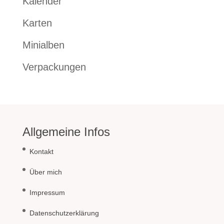
Kalender
Karten
Minialben
Verpackungen
Allgemeine Infos
Kontakt
Über mich
Impressum
Datenschutzerklärung