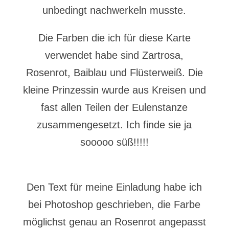
unbedingt nachwerkeln musste.
Die Farben die ich für diese Karte
verwendet habe sind Zartrosa,
Rosenrot, Baiblau und Flüsterweiß. Die
kleine Prinzessin wurde aus Kreisen und
fast allen Teilen der Eulenstanze
zusammengesetzt. Ich finde sie ja
sooooo süß!!!!!
Den Text für meine Einladung habe ich
bei Photoshop geschrieben, die Farbe
möglichst genau an Rosenrot angepasst