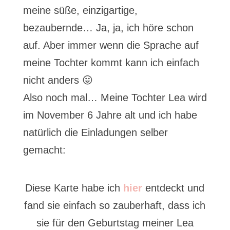
meine süße, einzigartige,
bezaubernde… Ja, ja, ich höre schon
auf. Aber immer wenn die Sprache auf
meine Tochter kommt kann ich einfach
nicht anders 😛
Also noch mal… Meine Tochter Lea wird
im November 6 Jahre alt und ich habe
natürlich die Einladungen selber
gemacht:
Diese Karte habe ich
hier
entdeckt und
fand sie einfach so zauberhaft, dass ich
sie für den Geburtstag meiner Lea