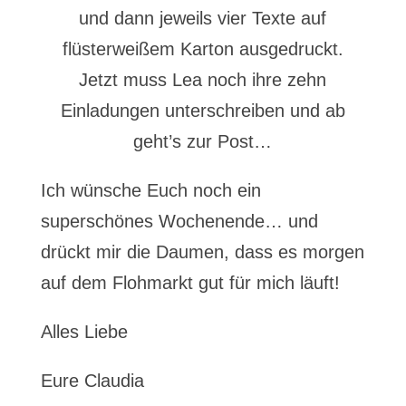
und dann jeweils vier Texte auf
flüsterweißem Karton ausgedruckt.
Jetzt muss Lea noch ihre zehn
Einladungen unterschreiben und ab
geht’s zur Post…
Ich wünsche Euch noch ein
superschönes Wochenende… und
drückt mir die Daumen, dass es morgen
auf dem Flohmarkt gut für mich läuft!
Alles Liebe
Eure Claudia