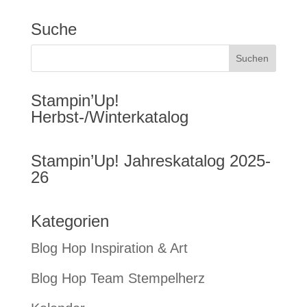
Suche
Stampin’Up!
Herbst-/Winterkatalog
Stampin’Up! Jahreskatalog 2025-
26
Kategorien
Blog Hop Inspiration & Art
Blog Hop Team Stempelherz