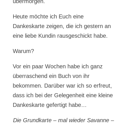
übermorgen.
Heute möchte ich Euch eine
Dankeskarte zeigen, die ich gestern an
eine liebe Kundin rausgeschickt habe.
Warum?
Vor ein paar Wochen habe ich ganz
überraschend ein Buch von ihr
bekommen. Darüber war ich so erfreut,
dass ich bei der Gelegenheit eine kleine
Dankeskarte gefertigt habe…
Die Grundkarte – mal wieder Savanne –