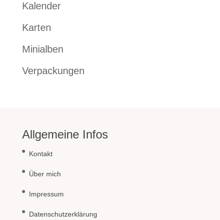
Kalender
Karten
Minialben
Verpackungen
Allgemeine Infos
Kontakt
Über mich
Impressum
Datenschutzerklärung