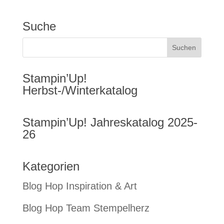
Suche
Stampin’Up!
Herbst-/Winterkatalog
Stampin’Up! Jahreskatalog 2025-
26
Kategorien
Blog Hop Inspiration & Art
Blog Hop Team Stempelherz