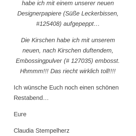
habe ich mit einem unserer neuen
Designerpapiere (Süße Leckerbissen,
#125408) aufgepeppt…
Die Kirschen habe ich mit unserem
neuen, nach Kirschen duftendem,
Embossingpulver (# 127035) embosst.
Hhmmm!!! Das riecht wirklich toll!!!!
Ich wünsche Euch noch einen schönen
Restabend…
Eure
Claudia Stempelherz