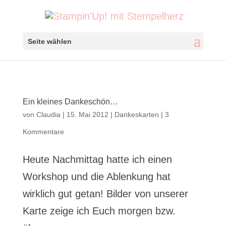
Seite wählen
Ein kleines Dankeschön…
von
Claudia
|
15. Mai 2012
|
Dankeskarten
|
3
Kommentare
Heute Nachmittag hatte ich einen
Workshop und die Ablenkung hat
wirklich gut getan! Bilder von unserer
Karte zeige ich Euch morgen bzw.