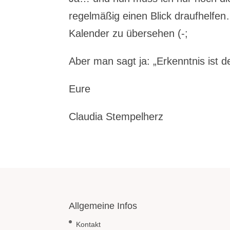
regelmäßig einen Blick draufhelfen… 
Kalender zu übersehen (-;
Aber man sagt ja: „Erkenntnis ist 
Eure
Claudia Stempelherz
Allgemeine Infos
Kontakt