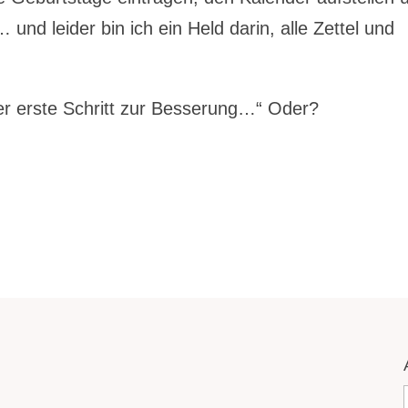
und leider bin ich ein Held darin, alle Zettel und
der erste Schritt zur Besserung…“ Oder?