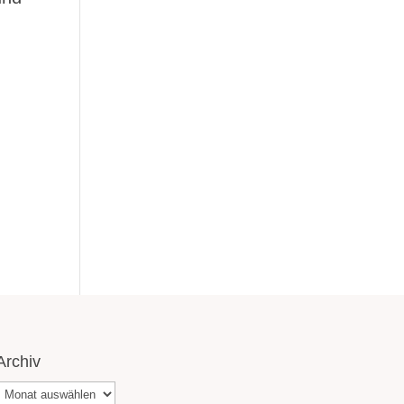
Archiv
Archiv