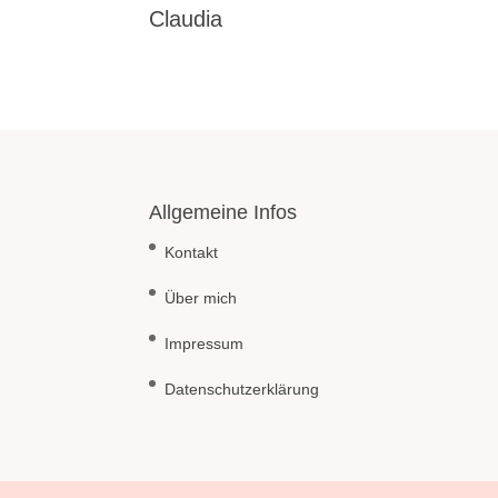
Claudia
Allgemeine Infos
Kontakt
Über mich
Impressum
Datenschutzerklärung