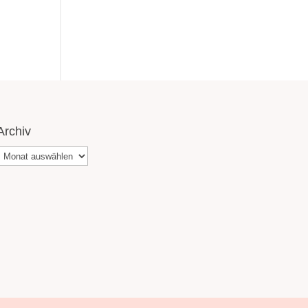
Archiv
Archiv