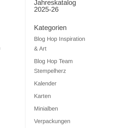
Jahreskatalog
2025-26
Kategorien
Blog Hop Inspiration
m
& Art
Blog Hop Team
Stempelherz
Kalender
Karten
Minialben
Verpackungen