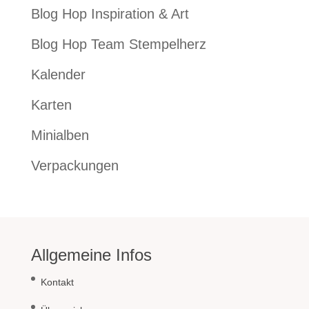
Blog Hop Inspiration & Art
Blog Hop Team Stempelherz
Kalender
Karten
Minialben
Verpackungen
Allgemeine Infos
Kontakt