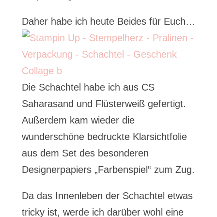
Daher habe ich heute Beides für Euch…
Die Schachtel habe ich aus CS
Saharasand und Flüsterweiß gefertigt.
Außerdem kam wieder die
wunderschöne bedruckte Klarsichtfolie
aus dem Set des besonderen
Designerpapiers „Farbenspiel“ zum Zug.
Da das Innenleben der Schachtel etwas
tricky ist, werde ich darüber wohl eine