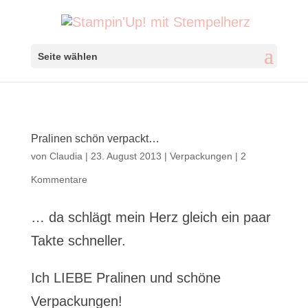
Seite wählen
Pralinen schön verpackt…
von
Claudia
|
23. August 2013
|
Verpackungen
|
2
Kommentare
… da schlägt mein Herz gleich ein paar
Takte schneller.
Ich LIEBE Pralinen und schöne
Verpackungen!