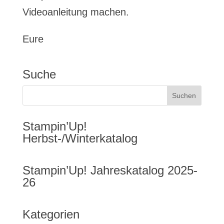
Videoanleitung machen.
Eure
Suche
Stampin’Up!
Herbst-/Winterkatalog
Stampin’Up! Jahreskatalog 2025-
26
Kategorien