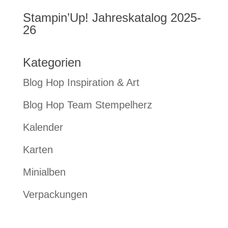
Stampin’Up! Jahreskatalog 2025-
26
Kategorien
Blog Hop Inspiration & Art
Blog Hop Team Stempelherz
Kalender
Karten
Minialben
Verpackungen