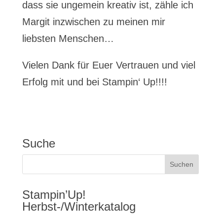
dass sie ungemein kreativ ist, zähle ich
Margit inzwischen zu meinen mir
liebsten Menschen…
Vielen Dank für Euer Vertrauen und viel
Erfolg mit und bei Stampin‘ Up!!!!
Suche
Stampin’Up!
Herbst-/Winterkatalog