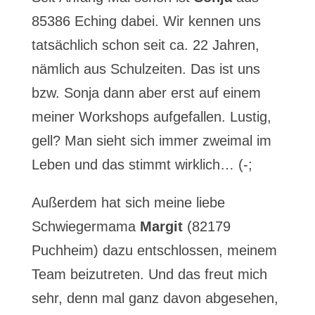
85386 Eching dabei. Wir kennen uns
tatsächlich schon seit ca. 22 Jahren,
nämlich aus Schulzeiten. Das ist uns
bzw. Sonja dann aber erst auf einem
meiner Workshops aufgefallen. Lustig,
gell? Man sieht sich immer zweimal im
Leben und das stimmt wirklich… (-;
Außerdem hat sich meine liebe
Schwiegermama
Margit
(82179
Puchheim) dazu entschlossen, meinem
Team beizutreten. Und das freut mich
sehr, denn mal ganz davon abgesehen,