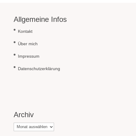
Allgemeine Infos
Kontakt
Über mich
Impressum
Datenschutzerklärung
Archiv
Archiv