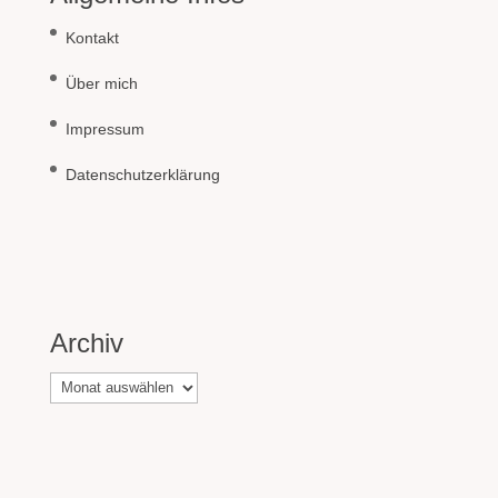
Kontakt
Über mich
Impressum
Datenschutzerklärung
Archiv
Archiv