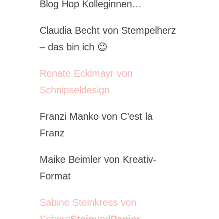
Blog Hop Kolleginnen…
Claudia Becht von Stempelherz
– das bin ich 😉
Renate Ecklmayr von
Schnipseldesign
Franzi Manko von C’est la
Franz
Maike Beimler von Kreativ-
Format
Sabine Steinkress von