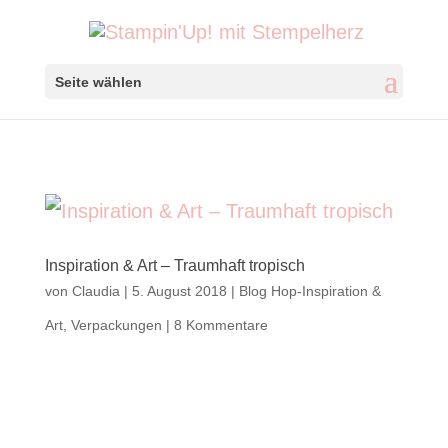
Seite wählen
Inspiration & Art – Traumhaft tropisch
von
Claudia
|
5. August 2018
|
Blog Hop-Inspiration &
Art
,
Verpackungen
|
8 Kommentare