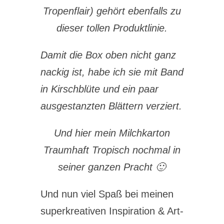
Tropenflair) gehört ebenfalls zu
dieser tollen Produktlinie.
Damit die Box oben nicht ganz
nackig ist, habe ich sie mit Band
in Kirschblüte und ein paar
ausgestanzten Blättern verziert.
Und hier mein Milchkarton
Traumhaft Tropisch nochmal in
seiner ganzen Pracht 🙂
Und nun viel Spaß bei meinen
superkreativen Inspiration & Art-