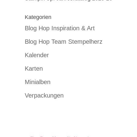
Kategorien
Blog Hop Inspiration & Art
Blog Hop Team Stempelherz
Kalender
Karten
Minialben
Verpackungen