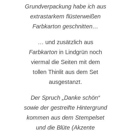
Grundverpackung habe ich aus
extrastarkem flüsterweißen
Farbkarton geschnitten…
… und zusätzlich aus
Farbkarton
in Lindgrün noch
viermal die Seiten mit dem
tollen Thinlit aus dem Set
ausgestanzt.
Der Spruch „Danke schön“
sowie der gestreifte Hintergrund
kommen aus dem Stempelset
und die Blüte (Akzente