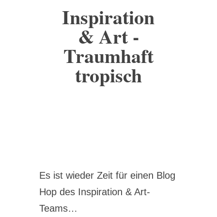
Inspiration
& Art -
Traumhaft
tropisch
Es ist wieder Zeit für einen Blog
Hop des Inspiration & Art-
Teams…