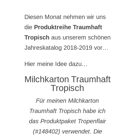
Diesen Monat nehmen wir uns
die
Produktreihe Traumhaft
Tropisch
aus unserem schönen
Jahreskatalog 2018-2019 vor…
Hier meine Idee dazu…
Milchkarton Traumhaft
Tropisch
Für meinen Milchkarton
Traumhaft Tropisch habe ich
das Produktpaket Tropenflair
(#148402) verwendet. Die