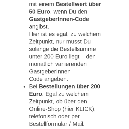
mit einem
Bestellwert über
50 Euro
, wenn Du den
GastgeberInnen-Code
angibst.
Hier ist es egal, zu welchem
Zeitpunkt, nur musst Du –
solange die Bestellsumme
unter 200 Euro liegt – den
monatlich variierenden
GastgeberInnen-
Code angeben.
Bei
Bestellungen über 200
Euro
. Egal zu welchem
Zeitpunkt, ob über den
Online-Shop (hier KLICK),
telefonisch oder per
Bestellformular / Mail.