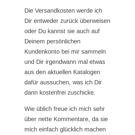
Die Versandkosten werde ich
Dir entweder zurück überweisen
oder Du kannst sie auch auf
Deinem persönlichen
Kundenkonto bei mir sammeln
und Dir irgendwann mal etwas
aus den aktuellen Katalogen
dafür aussuchen, was ich Dir
dann kostenfrei zuschicke.
Wie üblich freue ich mich sehr
über nette Kommentare, da sie
mich einfach glücklich machen