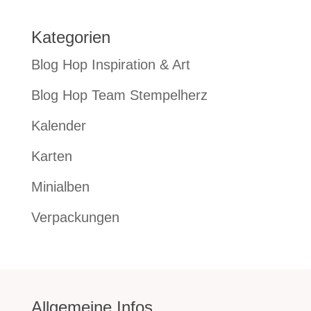
Kategorien
Blog Hop Inspiration & Art
Blog Hop Team Stempelherz
Kalender
Karten
Minialben
Verpackungen
Allgemeine Infos