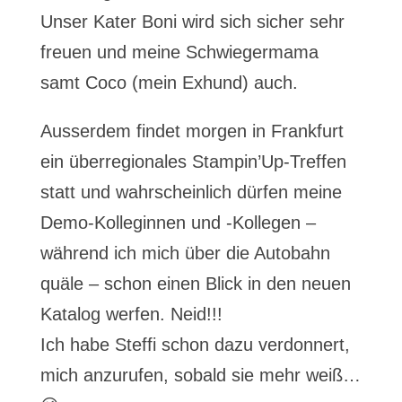
Unser Kater Boni wird sich sicher sehr
freuen und meine Schwiegermama
samt Coco (mein Exhund) auch.
Ausserdem findet morgen in Frankfurt
ein überregionales Stampin’Up-Treffen
statt und wahrscheinlich dürfen meine
Demo-Kolleginnen und -Kollegen –
während ich mich über die Autobahn
quäle – schon einen Blick in den neuen
Katalog werfen. Neid!!!
Ich habe Steffi schon dazu verdonnert,
mich anzurufen, sobald sie mehr weiß…