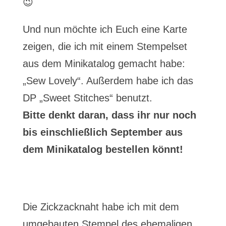
😉
Und nun möchte ich Euch eine Karte
zeigen, die ich mit einem Stempelset
aus dem Minikatalog gemacht habe:
„Sew Lovely“. Außerdem habe ich das
DP „Sweet Stitches“ benutzt.
Bitte denkt daran, dass ihr nur noch
bis einschließlich September aus
dem Minikatalog bestellen könnt!
Die Zickzacknaht habe ich mit dem
umgebauten Stempel des ehemaligen