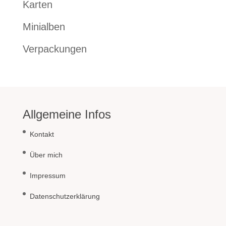
Karten
Minialben
Verpackungen
Allgemeine Infos
Kontakt
Über mich
Impressum
Datenschutzerklärung