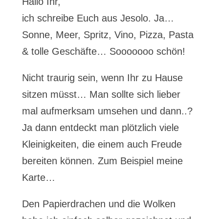
Hallo Ihr,
ich schreibe Euch aus Jesolo. Ja…
Sonne, Meer, Spritz, Vino, Pizza, Pasta
& tolle Geschäfte… Sooooooo schön!
Nicht traurig sein, wenn Ihr zu Hause
sitzen müsst… Man sollte sich lieber
mal aufmerksam umsehen und dann..?
Ja dann entdeckt man plötzlich viele
Kleinigkeiten, die einem auch Freude
bereiten können. Zum Beispiel meine
Karte…
Den Papierdrachen und die Wolken