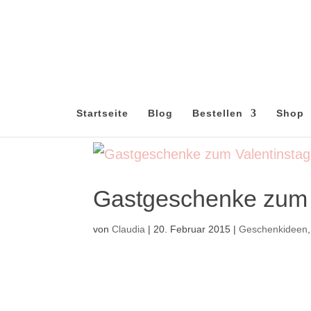
Startseite
Blog
Bestellen
Shop
Gastgeschenke zum 
von
Claudia
|
20. Februar 2015
|
Geschenkideen