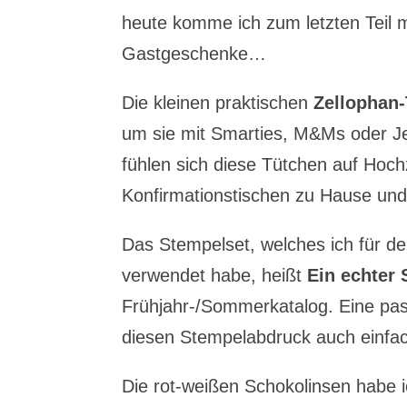
heute komme ich zum letzten Teil 
Gastgeschenke…
Die kleinen praktischen
Zellophan
um sie mit Smarties, M&Ms oder Jel
fühlen sich diese Tütchen auf Hoc
Konfirmationstischen zu Hause und
Das Stempelset, welches ich für d
verwendet habe, heißt
Ein echter 
Frühjahr-/Sommerkatalog. Eine pas
diesen Stempelabdruck auch einfa
Die rot-weißen Schokolinsen habe 