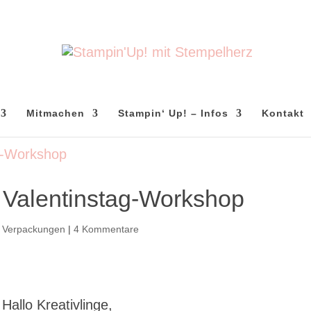
Mitmachen
Stampin‘ Up! – Infos
Kontakt
Valentinstag-Workshop
,
Verpackungen
|
4 Kommentare
Hallo Kreativlinge,