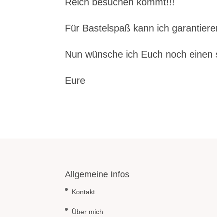
Reich besuchen kommt!!!
Für Bastelspaß kann ich garantiere
Nun wünsche ich Euch noch einen
Eure
Allgemeine Infos
Kontakt
Über mich