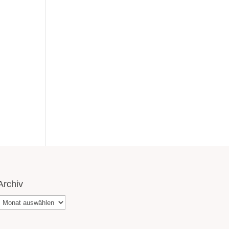
Archiv
Archiv