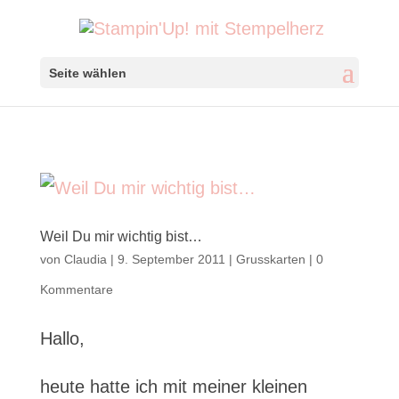
Seite wählen
Weil Du mir wichtig bist…
von
Claudia
|
9. September 2011
|
Grusskarten
|
0
Kommentare
Hallo,
heute hatte ich mit meiner kleinen