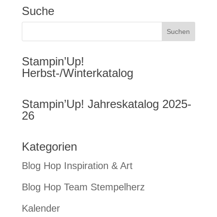
Suche
Stampin’Up!
Herbst-/Winterkatalog
Stampin’Up! Jahreskatalog 2025-
26
Kategorien
Blog Hop Inspiration & Art
Blog Hop Team Stempelherz
Kalender