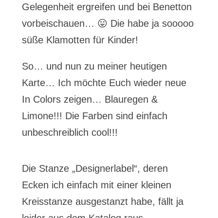
Gelegenheit ergreifen und bei Benetton
vorbeischauen… 😛 Die habe ja sooooo
süße Klamotten für Kinder!
So… und nun zu meiner heutigen
Karte… Ich möchte Euch wieder neue
In Colors zeigen… Blauregen &
Limone!!! Die Farben sind einfach
unbeschreiblich cool!!!
Die Stanze „Designerlabel“, deren
Ecken ich einfach mit einer kleinen
Kreisstanze ausgestanzt habe, fällt ja