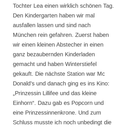
Tochter Lea einen wirklich schönen Tag.
Den Kindergarten haben wir mal
ausfallen lassen und sind nach
München rein gefahren. Zuerst haben
wir einen kleinen Abstecher in einen
ganz bezaubernden Kinderladen
gemacht und haben Winterstiefel
gekauft. Die nächste Station war Mc
Donald’s und danach ging es ins Kino:
„Prinzessin Lillifee und das kleine
Einhorn“. Dazu gab es Popcorn und
eine Prinzessinnenkrone. Und zum
Schluss musste ich noch unbedingt die