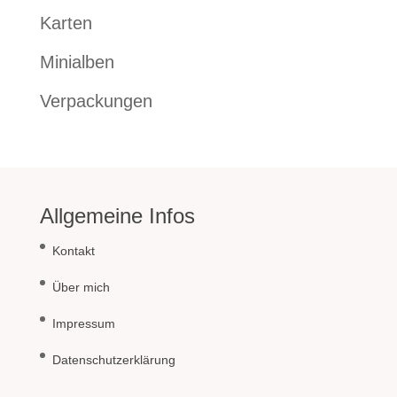
Karten
Minialben
Verpackungen
Allgemeine Infos
Kontakt
Über mich
Impressum
Datenschutzerklärung