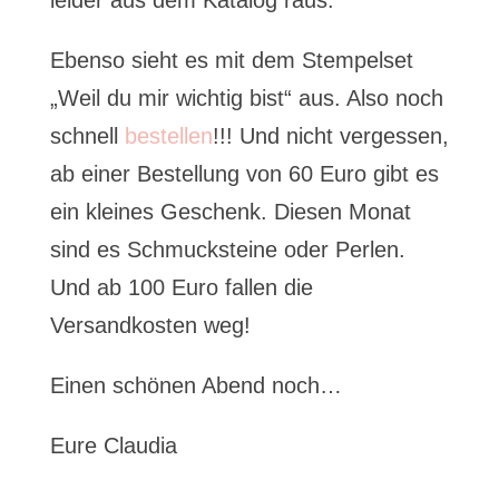
leider aus dem Katalog raus.
Ebenso sieht es mit dem Stempelset
„Weil du mir wichtig bist“ aus. Also noch
schnell
bestellen
!!! Und nicht vergessen,
ab einer Bestellung von 60 Euro gibt es
ein kleines Geschenk. Diesen Monat
sind es Schmucksteine oder Perlen.
Und ab 100 Euro fallen die
Versandkosten weg!
Einen schönen Abend noch…
Eure Claudia