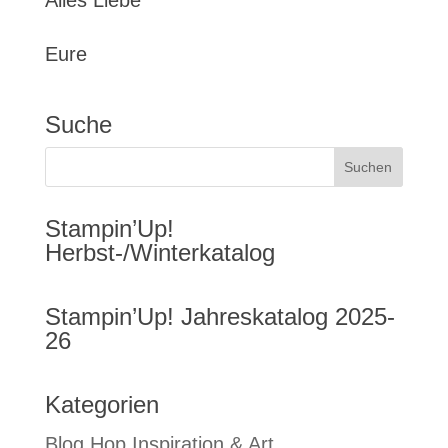
Alles Liebe
Eure
Suche
Stampin’Up!
Herbst-/Winterkatalog
Stampin’Up! Jahreskatalog 2025-
26
Kategorien
Blog Hop Inspiration & Art