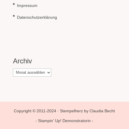
Impressum
Datenschutzerklärung
Archiv
Archiv
Copyright © 2011-2024 · Stempelherz by Claudia Becht
- Stampin' Up! Demonstratorin -