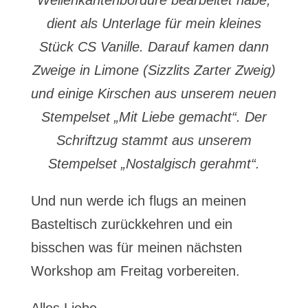
Wellenkantenbordüre bearbeitet habe,
dient als Unterlage für mein kleines
Stück CS Vanille. Darauf kamen dann
Zweige in Limone (Sizzlits Zarter Zweig)
und einige Kirschen aus unserem neuen
Stempelset „Mit Liebe gemacht“. Der
Schriftzug stammt aus unserem
Stempelset „Nostalgisch gerahmt“.
Und nun werde ich flugs an meinen
Basteltisch zurückkehren und ein
bisschen was für meinen nächsten
Workshop am Freitag vorbereiten.