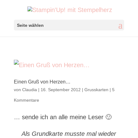
Seite wählen
Einen Gruß von Herzen…
von
Claudia
|
16. September 2012
|
Grusskarten
|
5
Kommentare
… sende ich an alle meine Leser 🙂
Als Grundkarte musste mal wieder