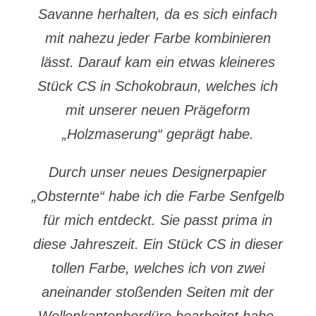
Savanne herhalten, da es sich einfach
mit nahezu jeder Farbe kombinieren
lässt. Darauf kam ein etwas kleineres
Stück CS in Schokobraun, welches ich
mit unserer neuen Prägeform
„Holzmaserung“ geprägt habe.
Durch unser neues Designerpapier
„Obsternte“ habe ich die Farbe Senfgelb
für mich entdeckt. Sie passt prima in
diese Jahreszeit. Ein Stück CS in dieser
tollen Farbe, welches ich von zwei
aneinander stoßenden Seiten mit der