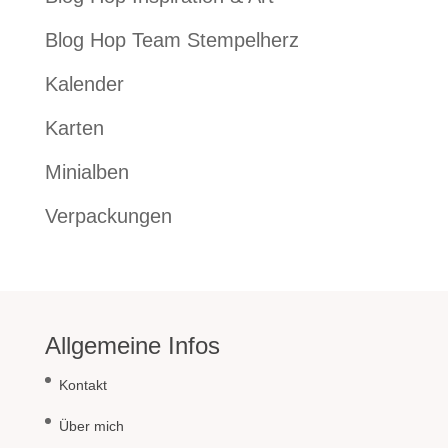
Blog Hop Team Stempelherz
Kalender
Karten
Minialben
Verpackungen
Allgemeine Infos
Kontakt
Über mich