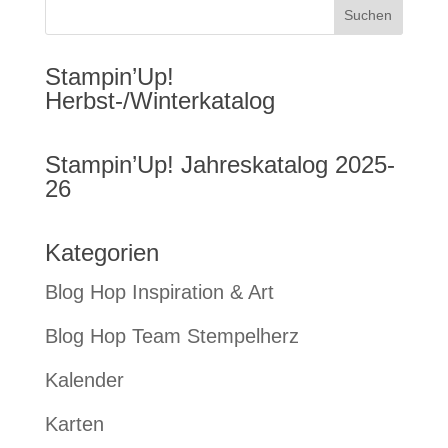
Stampin’Up!
Herbst-/Winterkatalog
Stampin’Up! Jahreskatalog 2025-
26
Kategorien
Blog Hop Inspiration & Art
Blog Hop Team Stempelherz
Kalender
Karten