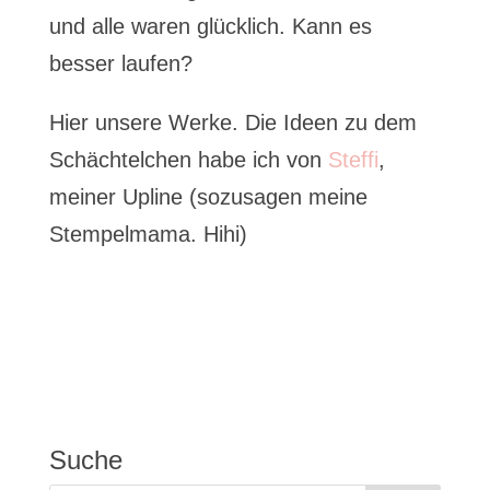
und alle waren glücklich. Kann es
besser laufen?
Hier unsere Werke. Die Ideen zu dem
Schächtelchen habe ich von
Steffi
,
meiner Upline (sozusagen meine
Stempelmama. Hihi)
Suche