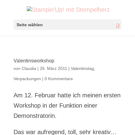
Seite wählen
Valentinsworkshop
von
Claudia
|
26. März 2011
|
Valentinstag
,
Verpackungen
|
0 Kommentare
Am 12. Februar hatte ich meinen ersten
Workshop in der Funktion einer
Demonstratorin.
Das war aufregend, toll, sehr kreativ…