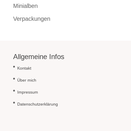
Minialben
Verpackungen
Allgemeine Infos
Kontakt
Über mich
Impressum
Datenschutzerklärung