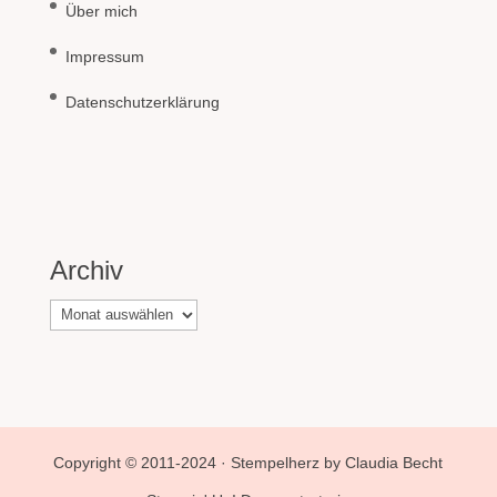
Über mich
Impressum
Datenschutzerklärung
Archiv
Archiv
Copyright © 2011-2024 · Stempelherz by Claudia Becht