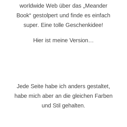
worldwide Web über das „Meander
Book“ gestolpert und finde es einfach
super. Eine tolle Geschenkidee!
Hier ist meine Version…
Jede Seite habe ich anders gestaltet,
habe mich aber an die gleichen Farben
und Stil gehalten.