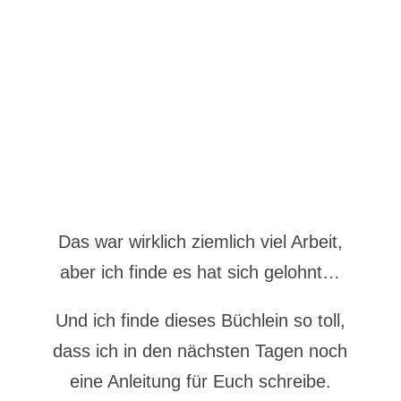
Das war wirklich ziemlich viel Arbeit,
aber ich finde es hat sich gelohnt…
Und ich finde dieses Büchlein so toll,
dass ich in den nächsten Tagen noch
eine Anleitung für Euch schreibe.