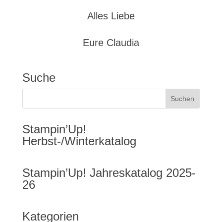
Alles Liebe
Eure Claudia
Suche
Stampin’Up!
Herbst-/Winterkatalog
Stampin’Up! Jahreskatalog 2025-
26
Kategorien