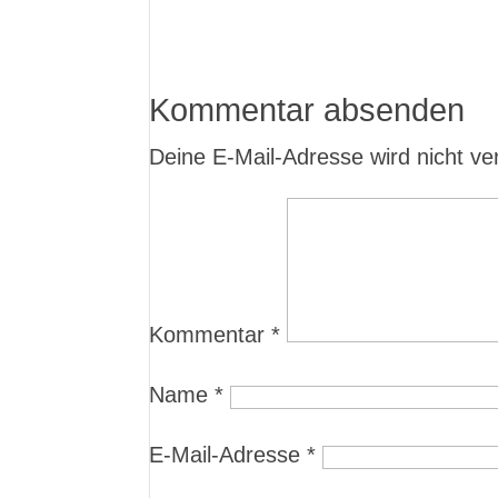
Kommentar absenden
Deine E-Mail-Adresse wird nicht verö
Kommentar
*
Name
*
E-Mail-Adresse
*