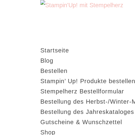
Startseite
Blog
Bestellen
Stampin’ Up! Produkte bestellen
Stempelherz Bestellformular
Bestellung des Herbst-/Winter-
Bestellung des Jahreskataloge
Gutscheine & Wunschzettel
Shop