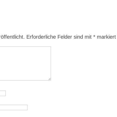
ffentlicht.
Erforderliche Felder sind mit
*
markiert