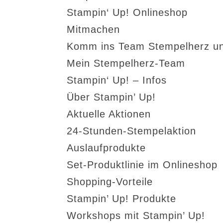
Stampin‘ Up! Onlineshop
Mitmachen
Komm ins Team Stempelherz un
Mein Stempelherz-Team
Stampin‘ Up! – Infos
Über Stampin’ Up!
Aktuelle Aktionen
24-Stunden-Stempelaktion
Auslaufprodukte
Set-Produktlinie im Onlineshop
Shopping-Vorteile
Stampin’ Up! Produkte
Workshops mit Stampin’ Up!