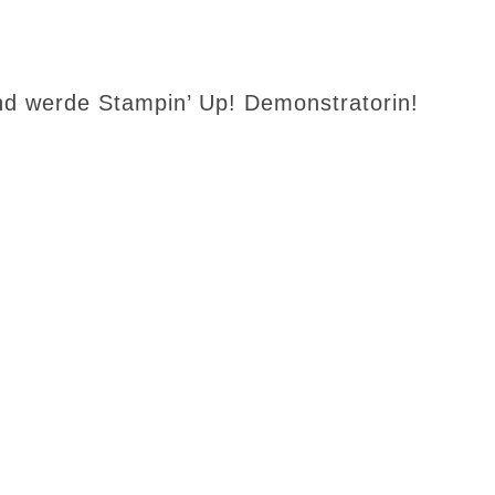
d werde Stampin’ Up! Demonstratorin!