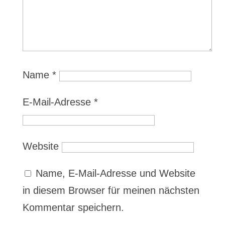
Name
*
E-Mail-Adresse
*
Website
Name, E-Mail-Adresse und Website
in diesem Browser für meinen nächsten
Kommentar speichern.