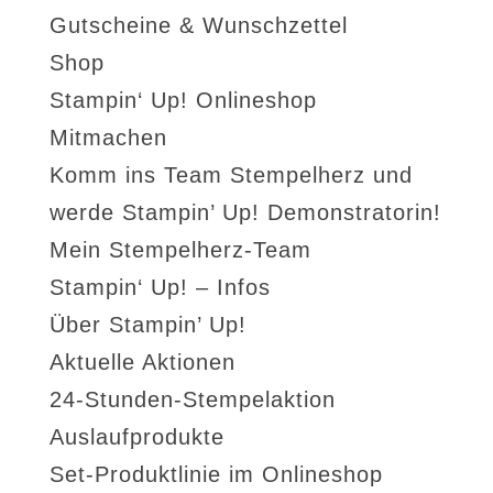
Gutscheine & Wunschzettel
Shop
Stampin‘ Up! Onlineshop
Mitmachen
Komm ins Team Stempelherz und
werde Stampin’ Up! Demonstratorin!
Mein Stempelherz-Team
Stampin‘ Up! – Infos
Über Stampin’ Up!
Aktuelle Aktionen
24-Stunden-Stempelaktion
Auslaufprodukte
Set-Produktlinie im Onlineshop