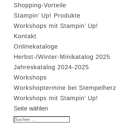
Shopping-Vorteile
Stampin’ Up! Produkte
Workshops mit Stampin’ Up!
Kontakt
Onlinekataloge
Herbst-/Winter-Minikatalog 2025
Jahreskatalog 2024-2025
Workshops
Workshoptermine bei Stempelherz
Workshops mit Stampin’ Up!
Seite wählen