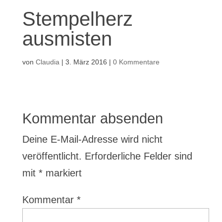
Stempelherz
ausmisten
von
Claudia
|
3. März 2016
|
0 Kommentare
Kommentar absenden
Deine E-Mail-Adresse wird nicht
veröffentlicht.
Erforderliche Felder sind
mit
*
markiert
Kommentar
*