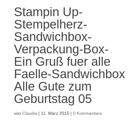
Stampin Up-
Stempelherz-
Sandwichbox-
Verpackung-Box-
Ein Gruß fuer alle
Faelle-Sandwichbox
Alle Gute zum
Geburtstag 05
von
Claudia
|
11. März 2015
|
0 Kommentare