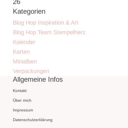
26
Kategorien
Blog Hop Inspiration & Art
Blog Hop Team Stempelherz
Kalender
Karten
Minialben
Verpackungen
Allgemeine Infos
Kontakt
Über mich
Impressum
Datenschutzerklärung