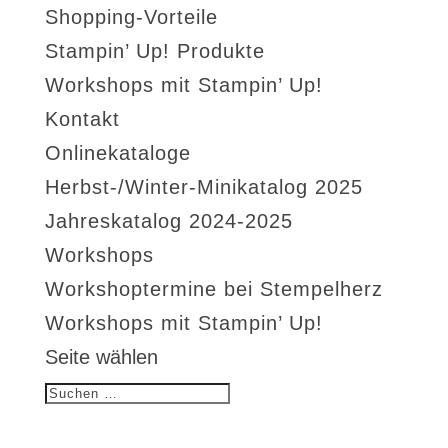
Shopping-Vorteile
Stampin’ Up! Produkte
Workshops mit Stampin’ Up!
Kontakt
Onlinekataloge
Herbst-/Winter-Minikatalog 2025
Jahreskatalog 2024-2025
Workshops
Workshoptermine bei Stempelherz
Workshops mit Stampin’ Up!
Seite wählen