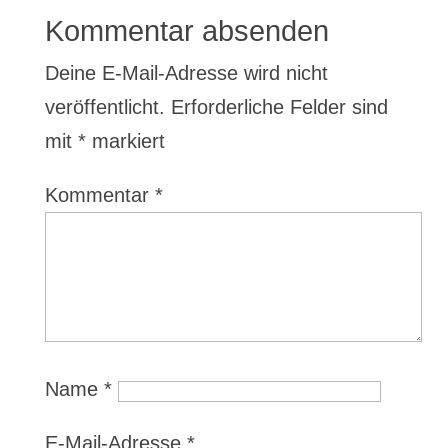
Kommentar absenden
Deine E-Mail-Adresse wird nicht
veröffentlicht.
Erforderliche Felder sind
mit
*
markiert
Kommentar
*
Name
*
E-Mail-Adresse
*