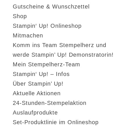
Gutscheine & Wunschzettel
Shop
Stampin‘ Up! Onlineshop
Mitmachen
Komm ins Team Stempelherz und
werde Stampin’ Up! Demonstratorin!
Mein Stempelherz-Team
Stampin‘ Up! – Infos
Über Stampin’ Up!
Aktuelle Aktionen
24-Stunden-Stempelaktion
Auslaufprodukte
Set-Produktlinie im Onlineshop