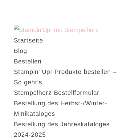
Startseite
Blog
Bestellen
Stampin’ Up! Produkte bestellen –
So geht’s
Stempelherz Bestellformular
Bestellung des Herbst-/Winter-
Minikataloges
Bestellung des Jahreskataloges
2024-2025