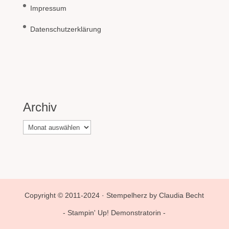
Impressum
Datenschutzerklärung
Archiv
Archiv
Copyright © 2011-2024 · Stempelherz by Claudia Becht
- Stampin' Up! Demonstratorin -