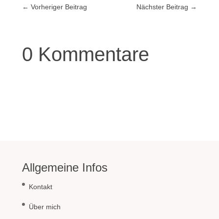
←
Vorheriger Beitrag
Nächster Beitrag
→
0 Kommentare
Allgemeine Infos
Kontakt
Über mich