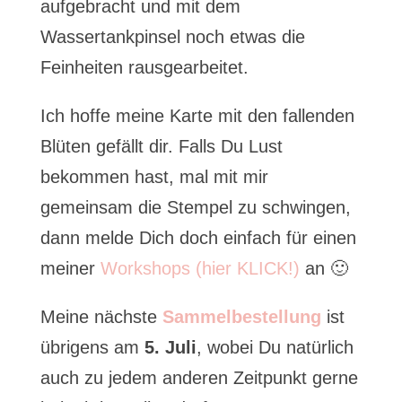
aufgebracht und mit dem
Wassertankpinsel noch etwas die
Feinheiten rausgearbeitet.
Ich hoffe meine Karte mit den fallenden
Blüten gefällt dir. Falls Du Lust
bekommen hast, mal mit mir
gemeinsam die Stempel zu schwingen,
dann melde Dich doch einfach für einen
meiner
Workshops (hier KLICK!)
an 🙂
Meine nächste
Sammelbestellung
ist
übrigens am
5. Juli
, wobei Du natürlich
auch zu jedem anderen Zeitpunkt gerne