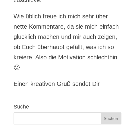
zuschicke.
Wie üblich freue ich mich sehr über
nette Kommentare, da sie mich einfach
glücklich machen und mir auch zeigen,
ob Euch überhaupt gefällt, was ich so
kreiere. Also die Motivation schlechthin
🙂
Einen kreativen Gruß sendet Dir
Suche