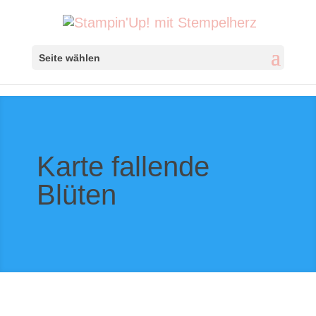
Seite wählen
Karte fallende
Blüten