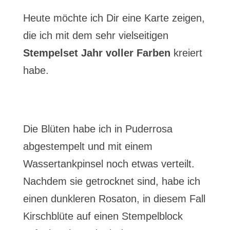
Heute möchte ich Dir eine Karte zeigen,
die ich mit dem sehr vielseitigen
Stempelset Jahr voller Farben
kreiert
habe.
Die Blüten habe ich in Puderrosa
abgestempelt und mit einem
Wassertankpinsel noch etwas verteilt.
Nachdem sie getrocknet sind, habe ich
einen dunkleren Rosaton, in diesem Fall
Kirschblüte auf einen Stempelblock