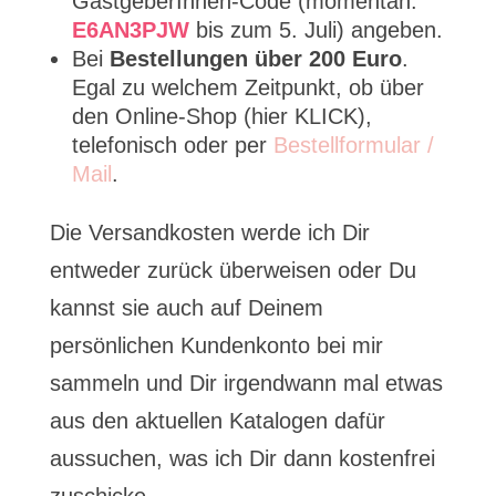
GastgeberInnen-Code (momentan:
E6AN3PJW
bis zum 5. Juli) angeben.
Bei
Bestellungen über 200 Euro
.
Egal zu welchem Zeitpunkt, ob über
den Online-Shop (hier KLICK),
telefonisch oder per
Bestellformular /
Mail
.
Die Versandkosten werde ich Dir
entweder zurück überweisen oder Du
kannst sie auch auf Deinem
persönlichen Kundenkonto bei mir
sammeln und Dir irgendwann mal etwas
aus den aktuellen Katalogen dafür
aussuchen, was ich Dir dann kostenfrei