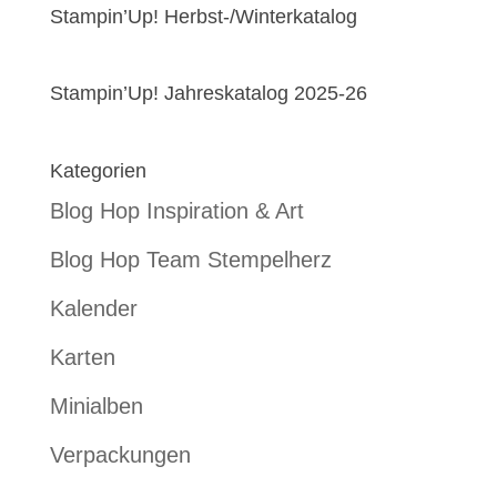
Stampin’Up! Herbst-/Winterkatalog
Stampin’Up! Jahreskatalog 2025-26
Kategorien
Blog Hop Inspiration & Art
Blog Hop Team Stempelherz
Kalender
Karten
Minialben
Verpackungen