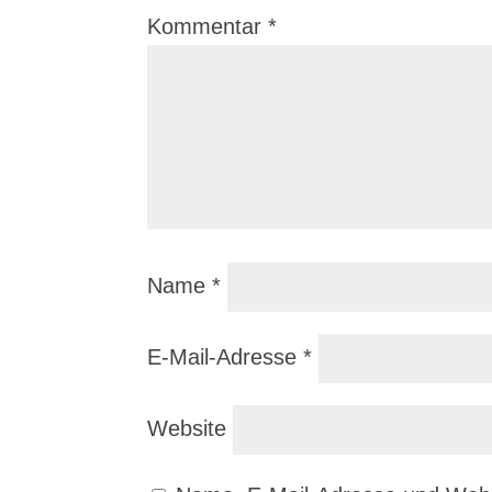
Kommentar
*
Name
*
E-Mail-Adresse
*
Website