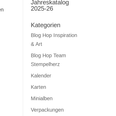
Jahreskatalog
2025-26
en
Kategorien
Blog Hop Inspiration
& Art
Blog Hop Team
Stempelherz
Kalender
Karten
Minialben
Verpackungen