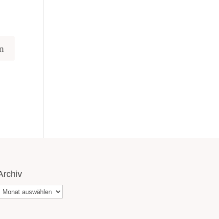
Archiv
Archiv