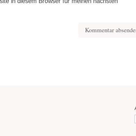
ite in diesem Browser für meinen nächsten