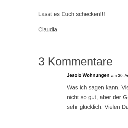
Lasst es Euch schecken!!!
Claudia
3 Kommentare
Jesolo Wohnungen
am 30. A
Was ich sagen kann. Vie
nicht so gut, aber der 
sehr glücklich. Vielen D