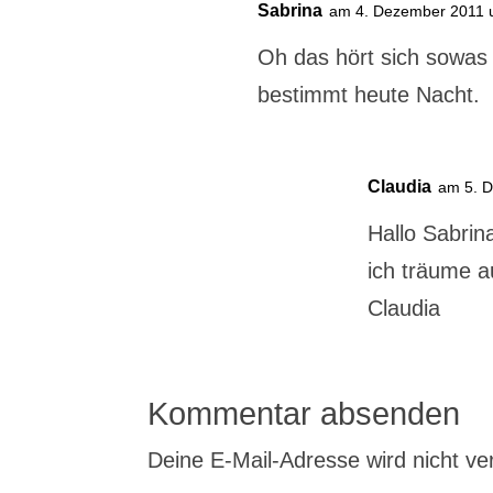
Sabrina
am 4. Dezember 2011 
Oh das hört sich sowas
bestimmt heute Nacht.
Claudia
am 5. 
Hallo Sabrin
ich träume a
Claudia
Kommentar absenden
Deine E-Mail-Adresse wird nicht verö