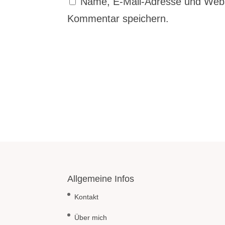
Name, E-Mail-Adresse und Webs
Kommentar speichern.
Allgemeine Infos
Kontakt
Über mich