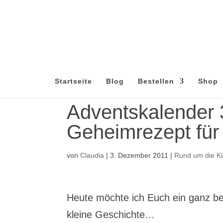
Startseite
Blog
Bestellen
Shop
Adventskalender 
Geheimrezept für
von
Claudia
|
3. Dezember 2011
|
Rund um die K
Heute möchte ich Euch ein ganz be
kleine Geschichte…