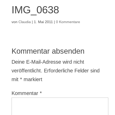
IMG_0638
von
Claudia
|
1. Mai 2011
|
0 Kommentare
Kommentar absenden
Deine E-Mail-Adresse wird nicht
veröffentlicht.
Erforderliche Felder sind
mit
*
markiert
Kommentar
*