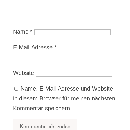
Name
*
E-Mail-Adresse
*
Website
Name, E-Mail-Adresse und Website
in diesem Browser für meinen nächsten
Kommentar speichern.