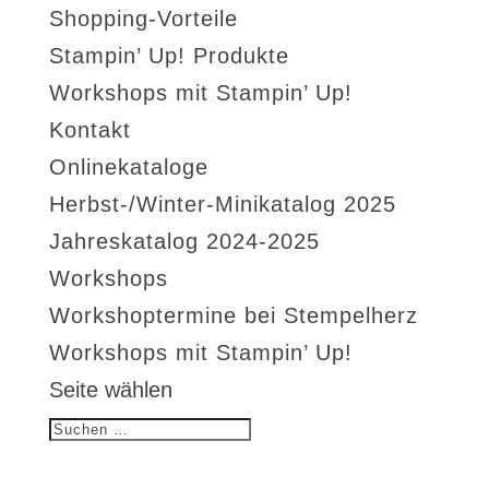
Shopping-Vorteile
Stampin’ Up! Produkte
Workshops mit Stampin’ Up!
Kontakt
Onlinekataloge
Herbst-/Winter-Minikatalog 2025
Jahreskatalog 2024-2025
Workshops
Workshoptermine bei Stempelherz
Workshops mit Stampin’ Up!
Seite wählen