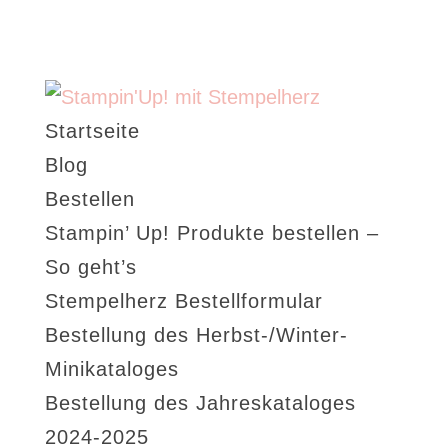
Startseite
Blog
Bestellen
Stampin’ Up! Produkte bestellen –
So geht’s
Stempelherz Bestellformular
Bestellung des Herbst-/Winter-
Minikataloges
Bestellung des Jahreskataloges
2024-2025