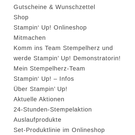
Gutscheine & Wunschzettel
Shop
Stampin‘ Up! Onlineshop
Mitmachen
Komm ins Team Stempelherz und
werde Stampin’ Up! Demonstratorin!
Mein Stempelherz-Team
Stampin‘ Up! – Infos
Über Stampin’ Up!
Aktuelle Aktionen
24-Stunden-Stempelaktion
Auslaufprodukte
Set-Produktlinie im Onlineshop