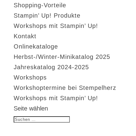
Shopping-Vorteile
Stampin’ Up! Produkte
Workshops mit Stampin’ Up!
Kontakt
Onlinekataloge
Herbst-/Winter-Minikatalog 2025
Jahreskatalog 2024-2025
Workshops
Workshoptermine bei Stempelherz
Workshops mit Stampin’ Up!
Seite wählen