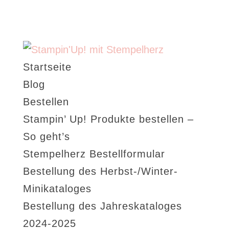
Startseite
Blog
Bestellen
Stampin’ Up! Produkte bestellen –
So geht’s
Stempelherz Bestellformular
Bestellung des Herbst-/Winter-
Minikataloges
Bestellung des Jahreskataloges
2024-2025