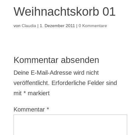
Weihnachtskorb 01
von
Claudia
|
1. Dezember 2011
|
0 Kommentare
Kommentar absenden
Deine E-Mail-Adresse wird nicht
veröffentlicht.
Erforderliche Felder sind
mit
*
markiert
Kommentar
*