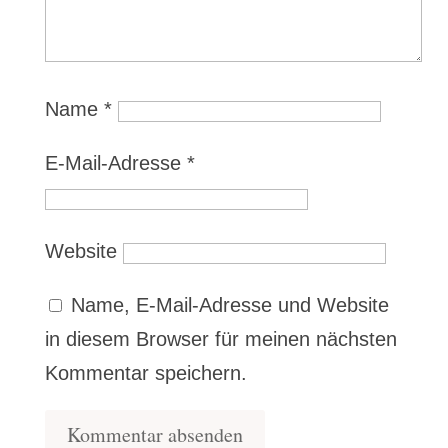
Name
*
E-Mail-Adresse
*
Website
Name, E-Mail-Adresse und Website
in diesem Browser für meinen nächsten
Kommentar speichern.