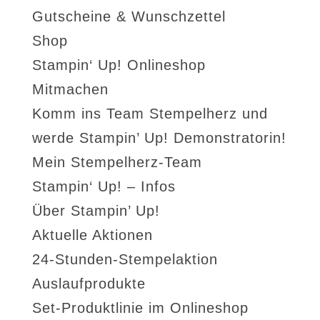
Gutscheine & Wunschzettel
Shop
Stampin‘ Up! Onlineshop
Mitmachen
Komm ins Team Stempelherz und
werde Stampin’ Up! Demonstratorin!
Mein Stempelherz-Team
Stampin‘ Up! – Infos
Über Stampin’ Up!
Aktuelle Aktionen
24-Stunden-Stempelaktion
Auslaufprodukte
Set-Produktlinie im Onlineshop