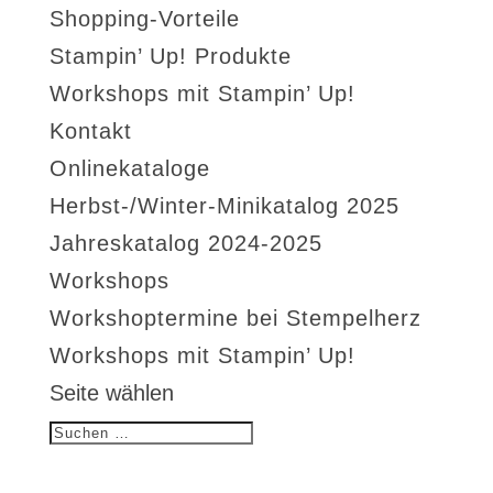
Shopping-Vorteile
Stampin’ Up! Produkte
Workshops mit Stampin’ Up!
Kontakt
Onlinekataloge
Herbst-/Winter-Minikatalog 2025
Jahreskatalog 2024-2025
Workshops
Workshoptermine bei Stempelherz
Workshops mit Stampin’ Up!
Seite wählen