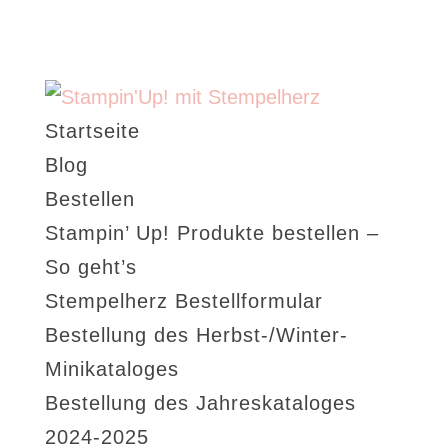
Startseite
Blog
Bestellen
Stampin’ Up! Produkte bestellen –
So geht’s
Stempelherz Bestellformular
Bestellung des Herbst-/Winter-
Minikataloges
Bestellung des Jahreskataloges
2024-2025