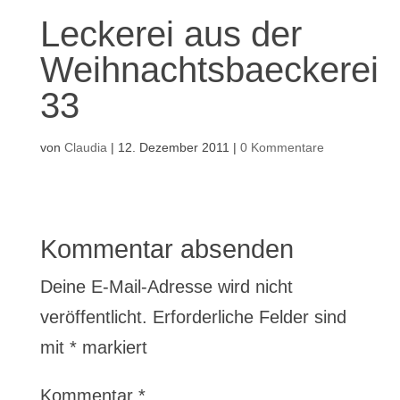
Leckerei aus der
Weihnachtsbaeckerei
33
von
Claudia
|
12. Dezember 2011
|
0 Kommentare
Kommentar absenden
Deine E-Mail-Adresse wird nicht
veröffentlicht.
Erforderliche Felder sind
mit
*
markiert
Kommentar
*