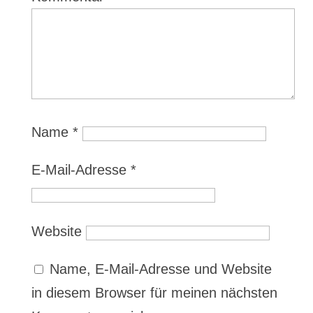
Name
*
E-Mail-Adresse
*
Website
Name, E-Mail-Adresse und Website
in diesem Browser für meinen nächsten