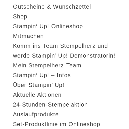
Gutscheine & Wunschzettel
Shop
Stampin‘ Up! Onlineshop
Mitmachen
Komm ins Team Stempelherz und
werde Stampin’ Up! Demonstratorin!
Mein Stempelherz-Team
Stampin‘ Up! – Infos
Über Stampin’ Up!
Aktuelle Aktionen
24-Stunden-Stempelaktion
Auslaufprodukte
Set-Produktlinie im Onlineshop