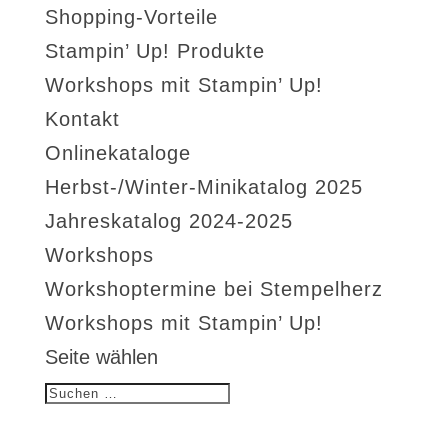
Shopping-Vorteile
Stampin’ Up! Produkte
Workshops mit Stampin’ Up!
Kontakt
Onlinekataloge
Herbst-/Winter-Minikatalog 2025
Jahreskatalog 2024-2025
Workshops
Workshoptermine bei Stempelherz
Workshops mit Stampin’ Up!
Seite wählen