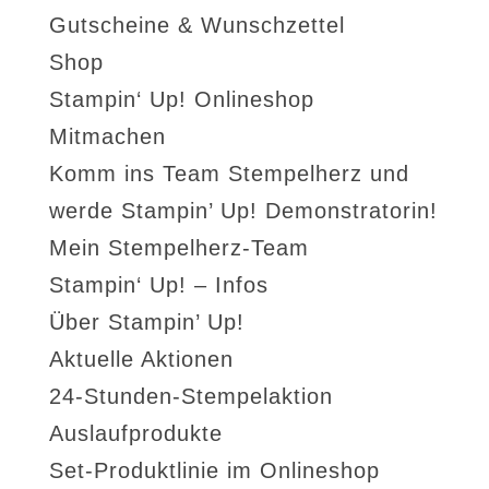
Gutscheine & Wunschzettel
Shop
Stampin‘ Up! Onlineshop
Mitmachen
Komm ins Team Stempelherz und
werde Stampin’ Up! Demonstratorin!
Mein Stempelherz-Team
Stampin‘ Up! – Infos
Über Stampin’ Up!
Aktuelle Aktionen
24-Stunden-Stempelaktion
Auslaufprodukte
Set-Produktlinie im Onlineshop