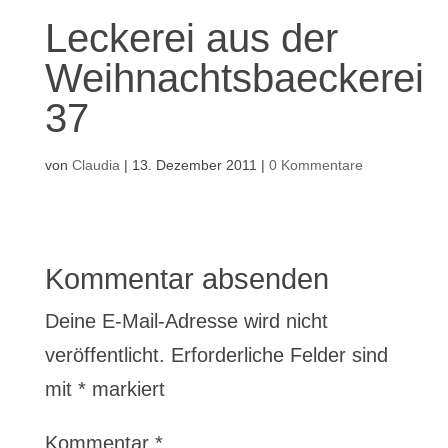
Leckerei aus der
Weihnachtsbaeckerei
37
von
Claudia
|
13. Dezember 2011
|
0 Kommentare
Kommentar absenden
Deine E-Mail-Adresse wird nicht
veröffentlicht.
Erforderliche Felder sind
mit
*
markiert
Kommentar
*