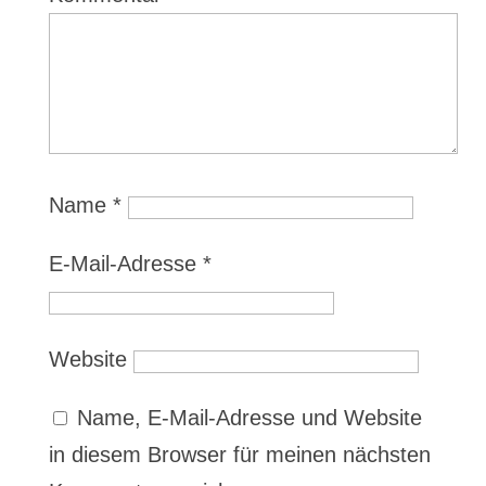
Name
*
E-Mail-Adresse
*
Website
Name, E-Mail-Adresse und Website
in diesem Browser für meinen nächsten