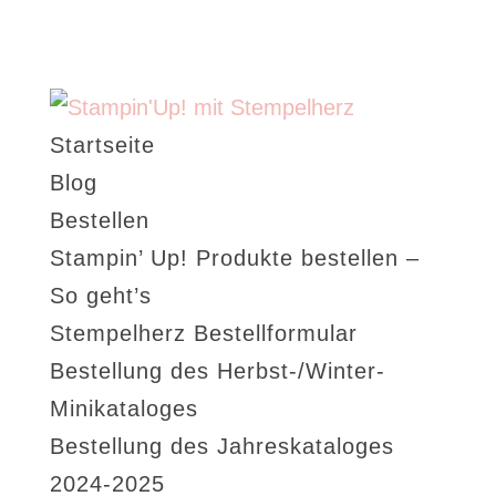
Startseite
Blog
Bestellen
Stampin’ Up! Produkte bestellen –
So geht’s
Stempelherz Bestellformular
Bestellung des Herbst-/Winter-
Minikataloges
Bestellung des Jahreskataloges
2024-2025