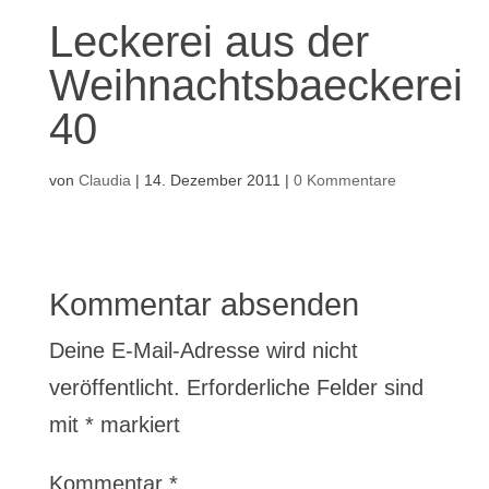
Leckerei aus der
Weihnachtsbaeckerei
40
von
Claudia
|
14. Dezember 2011
|
0 Kommentare
Kommentar absenden
Deine E-Mail-Adresse wird nicht
veröffentlicht.
Erforderliche Felder sind
mit
*
markiert
Kommentar
*