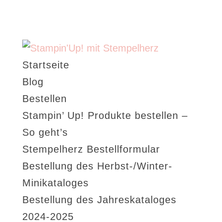
Startseite
Blog
Bestellen
Stampin’ Up! Produkte bestellen –
So geht’s
Stempelherz Bestellformular
Bestellung des Herbst-/Winter-
Minikataloges
Bestellung des Jahreskataloges
2024-2025