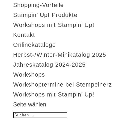
Shopping-Vorteile
Stampin’ Up! Produkte
Workshops mit Stampin’ Up!
Kontakt
Onlinekataloge
Herbst-/Winter-Minikatalog 2025
Jahreskatalog 2024-2025
Workshops
Workshoptermine bei Stempelherz
Workshops mit Stampin’ Up!
Seite wählen