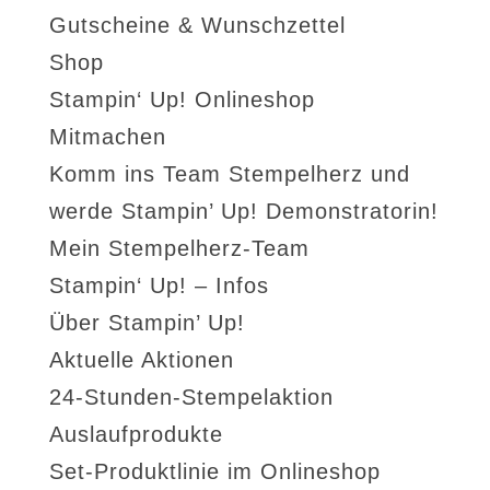
Gutscheine & Wunschzettel
Shop
Stampin‘ Up! Onlineshop
Mitmachen
Komm ins Team Stempelherz und
werde Stampin’ Up! Demonstratorin!
Mein Stempelherz-Team
Stampin‘ Up! – Infos
Über Stampin’ Up!
Aktuelle Aktionen
24-Stunden-Stempelaktion
Auslaufprodukte
Set-Produktlinie im Onlineshop