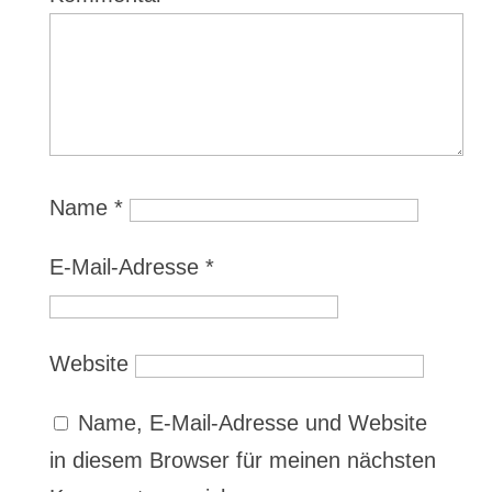
Name
*
E-Mail-Adresse
*
Website
Name, E-Mail-Adresse und Website
in diesem Browser für meinen nächsten