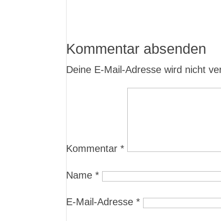
Kommentar absenden
Deine E-Mail-Adresse wird nicht verö
Kommentar
*
Name
*
E-Mail-Adresse
*