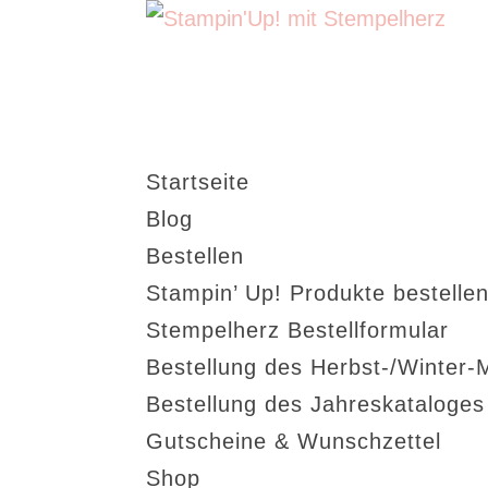
Startseite
Blog
Bestellen
Stampin’ Up! Produkte bestellen
Stempelherz Bestellformular
Bestellung des Herbst-/Winter-
Bestellung des Jahreskataloge
Gutscheine & Wunschzettel
Shop