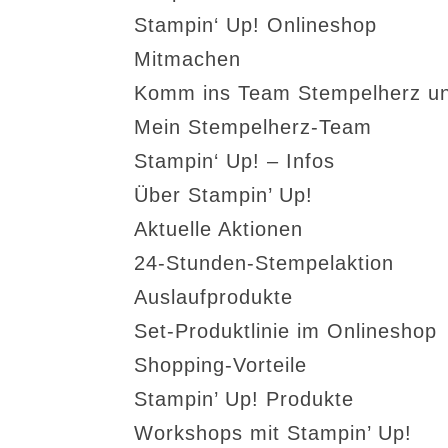
Stampin‘ Up! Onlineshop
Mitmachen
Komm ins Team Stempelherz un
Mein Stempelherz-Team
Stampin‘ Up! – Infos
Über Stampin’ Up!
Aktuelle Aktionen
24-Stunden-Stempelaktion
Auslaufprodukte
Set-Produktlinie im Onlineshop
Shopping-Vorteile
Stampin’ Up! Produkte
Workshops mit Stampin’ Up!