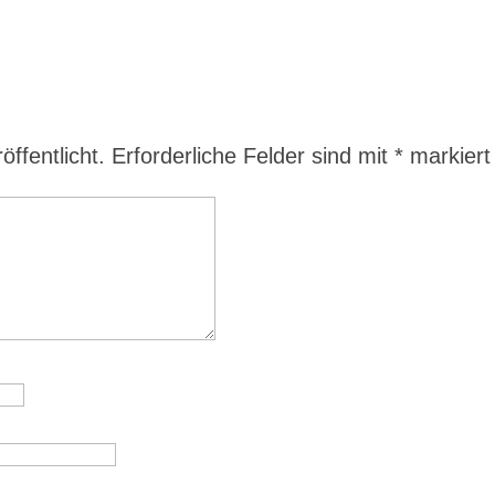
ffentlicht.
Erforderliche Felder sind mit
*
markiert