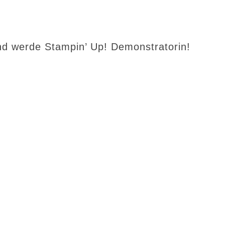
d werde Stampin’ Up! Demonstratorin!