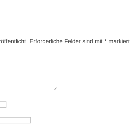
ffentlicht.
Erforderliche Felder sind mit
*
markiert