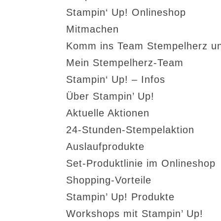
Stampin‘ Up! Onlineshop
Mitmachen
Komm ins Team Stempelherz un
Mein Stempelherz-Team
Stampin‘ Up! – Infos
Über Stampin’ Up!
Aktuelle Aktionen
24-Stunden-Stempelaktion
Auslaufprodukte
Set-Produktlinie im Onlineshop
Shopping-Vorteile
Stampin’ Up! Produkte
Workshops mit Stampin’ Up!