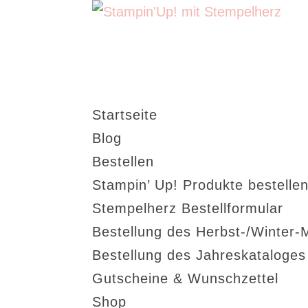
Startseite
Blog
Bestellen
Stampin’ Up! Produkte bestellen
Stempelherz Bestellformular
Bestellung des Herbst-/Winter-
Bestellung des Jahreskataloge
Gutscheine & Wunschzettel
Shop