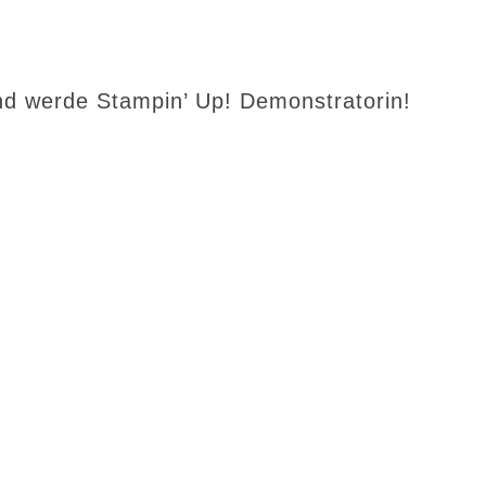
d werde Stampin’ Up! Demonstratorin!