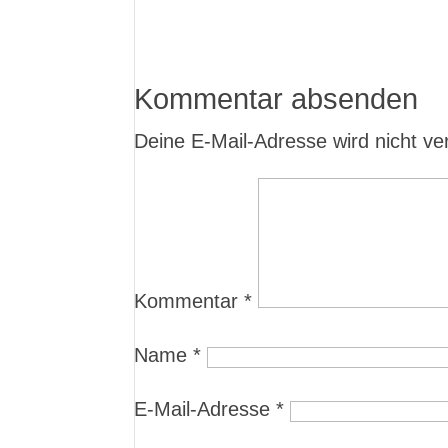
Kommentar absenden
Deine E-Mail-Adresse wird nicht verö
Kommentar
*
Name
*
E-Mail-Adresse
*