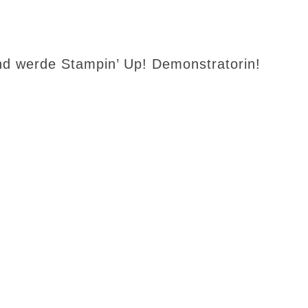
d werde Stampin’ Up! Demonstratorin!