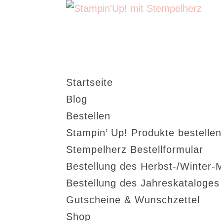
Startseite
Blog
Bestellen
Stampin’ Up! Produkte bestellen
Stempelherz Bestellformular
Bestellung des Herbst-/Winter-
Bestellung des Jahreskataloge
Gutscheine & Wunschzettel
Shop