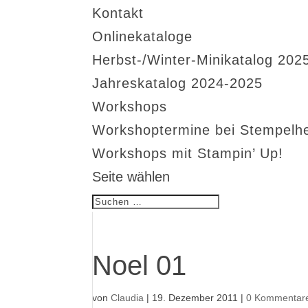
Kontakt
Onlinekataloge
Herbst-/Winter-Minikatalog 202
Jahreskatalog 2024-2025
Workshops
Workshoptermine bei Stempelh
Workshops mit Stampin’ Up!
Seite wählen
Noel 01
von
Claudia
|
19. Dezember 2011
|
0 Kommentar