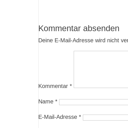
Kommentar absenden
Deine E-Mail-Adresse wird nicht verö
Kommentar
*
Name
*
E-Mail-Adresse
*