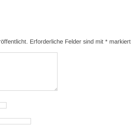
ffentlicht.
Erforderliche Felder sind mit
*
markiert