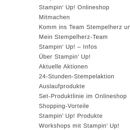
Stampin‘ Up! Onlineshop
Mitmachen
Komm ins Team Stempelherz un
Mein Stempelherz-Team
Stampin‘ Up! – Infos
Über Stampin’ Up!
Aktuelle Aktionen
24-Stunden-Stempelaktion
Auslaufprodukte
Set-Produktlinie im Onlineshop
Shopping-Vorteile
Stampin’ Up! Produkte
Workshops mit Stampin’ Up!