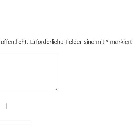
ffentlicht.
Erforderliche Felder sind mit
*
markiert