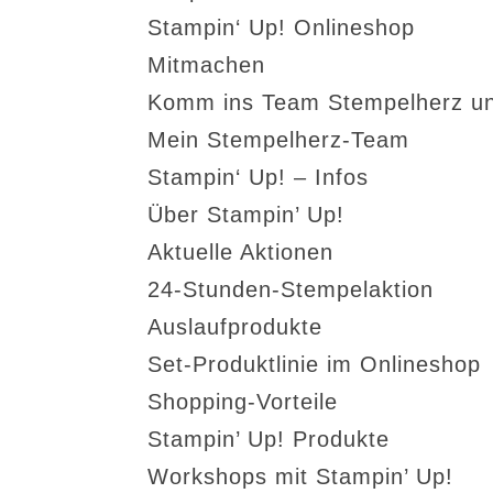
Stampin‘ Up! Onlineshop
Mitmachen
Komm ins Team Stempelherz un
Mein Stempelherz-Team
Stampin‘ Up! – Infos
Über Stampin’ Up!
Aktuelle Aktionen
24-Stunden-Stempelaktion
Auslaufprodukte
Set-Produktlinie im Onlineshop
Shopping-Vorteile
Stampin’ Up! Produkte
Workshops mit Stampin’ Up!