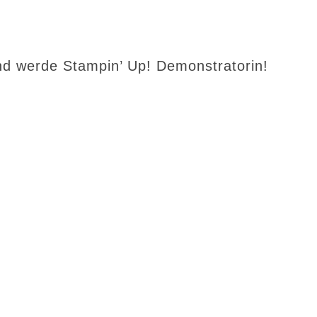
d werde Stampin’ Up! Demonstratorin!