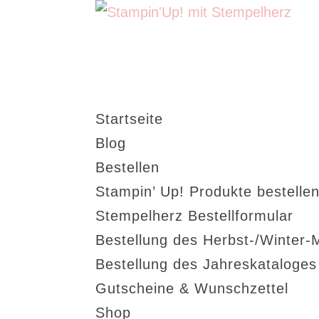
Startseite
Blog
Bestellen
Stampin’ Up! Produkte bestellen
Stempelherz Bestellformular
Bestellung des Herbst-/Winter-
Bestellung des Jahreskataloge
Gutscheine & Wunschzettel
Shop