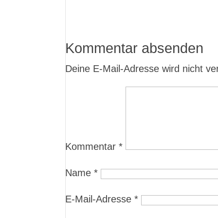
Kommentar absenden
Deine E-Mail-Adresse wird nicht verö
Kommentar
*
Name
*
E-Mail-Adresse
*