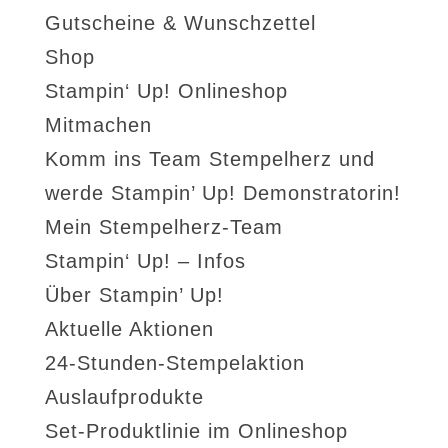
Gutscheine & Wunschzettel
Shop
Stampin‘ Up! Onlineshop
Mitmachen
Komm ins Team Stempelherz und
werde Stampin’ Up! Demonstratorin!
Mein Stempelherz-Team
Stampin‘ Up! – Infos
Über Stampin’ Up!
Aktuelle Aktionen
24-Stunden-Stempelaktion
Auslaufprodukte
Set-Produktlinie im Onlineshop