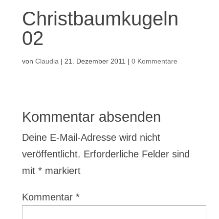
Christbaumkugeln
02
von
Claudia
|
21. Dezember 2011
|
0 Kommentare
Kommentar absenden
Deine E-Mail-Adresse wird nicht
veröffentlicht.
Erforderliche Felder sind
mit
*
markiert
Kommentar
*