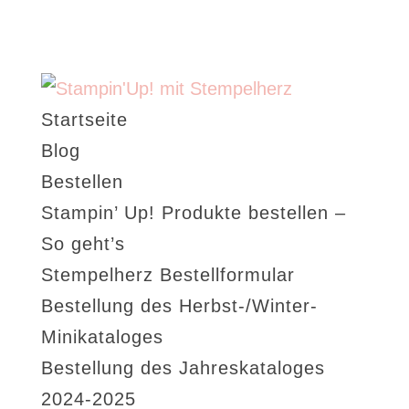
Startseite
Blog
Bestellen
Stampin’ Up! Produkte bestellen –
So geht’s
Stempelherz Bestellformular
Bestellung des Herbst-/Winter-
Minikataloges
Bestellung des Jahreskataloges
2024-2025