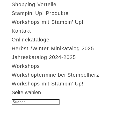
Shopping-Vorteile
Stampin’ Up! Produkte
Workshops mit Stampin’ Up!
Kontakt
Onlinekataloge
Herbst-/Winter-Minikatalog 2025
Jahreskatalog 2024-2025
Workshops
Workshoptermine bei Stempelherz
Workshops mit Stampin’ Up!
Seite wählen