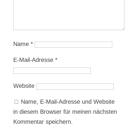
Name
*
E-Mail-Adresse
*
Website
Name, E-Mail-Adresse und Website
in diesem Browser für meinen nächsten
Kommentar speichern.