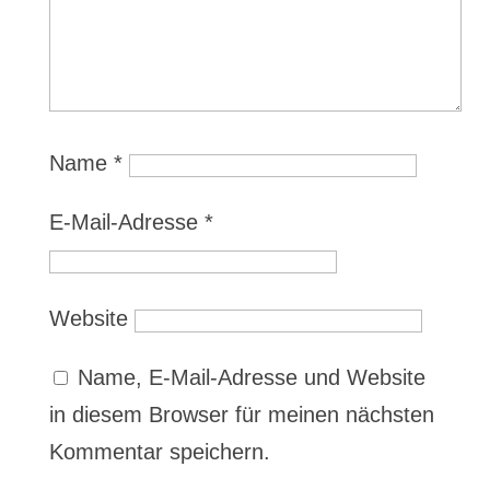
Name
*
E-Mail-Adresse
*
Website
Name, E-Mail-Adresse und Website
in diesem Browser für meinen nächsten
Kommentar speichern.