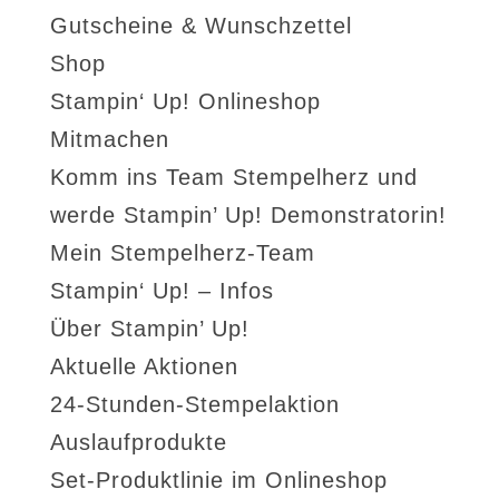
Gutscheine & Wunschzettel
Shop
Stampin‘ Up! Onlineshop
Mitmachen
Komm ins Team Stempelherz und
werde Stampin’ Up! Demonstratorin!
Mein Stempelherz-Team
Stampin‘ Up! – Infos
Über Stampin’ Up!
Aktuelle Aktionen
24-Stunden-Stempelaktion
Auslaufprodukte
Set-Produktlinie im Onlineshop