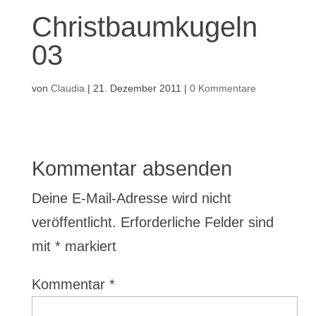
Christbaumkugeln
03
von
Claudia
|
21. Dezember 2011
|
0 Kommentare
Kommentar absenden
Deine E-Mail-Adresse wird nicht
veröffentlicht.
Erforderliche Felder sind
mit
*
markiert
Kommentar
*