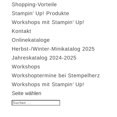
Shopping-Vorteile
Stampin’ Up! Produkte
Workshops mit Stampin’ Up!
Kontakt
Onlinekataloge
Herbst-/Winter-Minikatalog 2025
Jahreskatalog 2024-2025
Workshops
Workshoptermine bei Stempelherz
Workshops mit Stampin’ Up!
Seite wählen