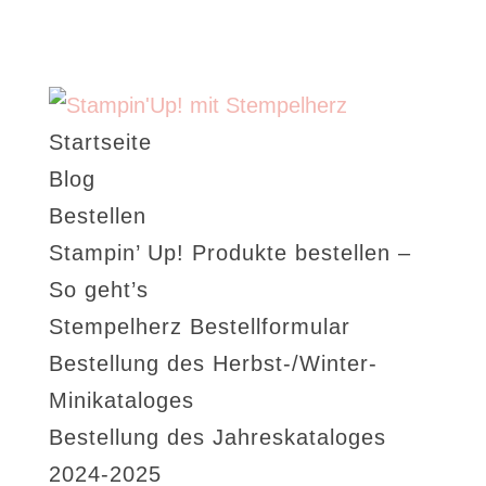
Startseite
Blog
Bestellen
Stampin’ Up! Produkte bestellen –
So geht’s
Stempelherz Bestellformular
Bestellung des Herbst-/Winter-
Minikataloges
Bestellung des Jahreskataloges
2024-2025