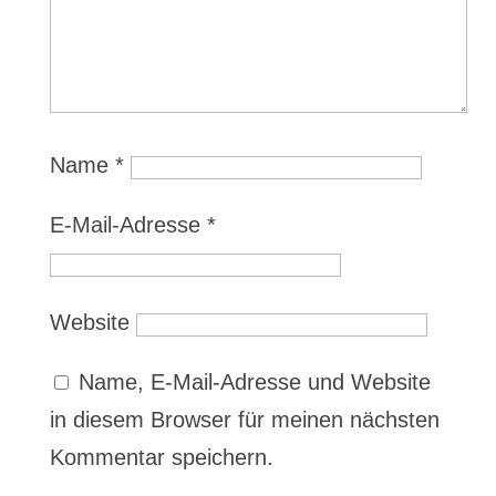
Name
*
E-Mail-Adresse
*
Website
Name, E-Mail-Adresse und Website
in diesem Browser für meinen nächsten
Kommentar speichern.