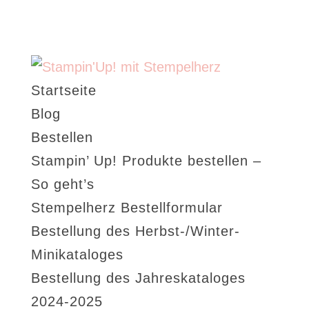
Startseite
Blog
Bestellen
Stampin’ Up! Produkte bestellen –
So geht’s
Stempelherz Bestellformular
Bestellung des Herbst-/Winter-
Minikataloges
Bestellung des Jahreskataloges
2024-2025