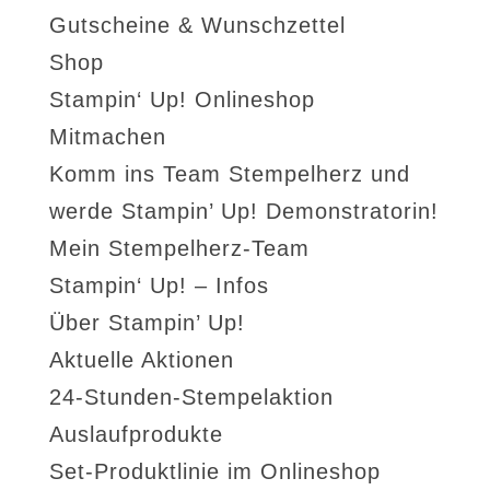
Gutscheine & Wunschzettel
Shop
Stampin‘ Up! Onlineshop
Mitmachen
Komm ins Team Stempelherz und
werde Stampin’ Up! Demonstratorin!
Mein Stempelherz-Team
Stampin‘ Up! – Infos
Über Stampin’ Up!
Aktuelle Aktionen
24-Stunden-Stempelaktion
Auslaufprodukte
Set-Produktlinie im Onlineshop