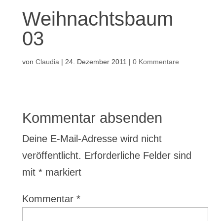
Weihnachtsbaum
03
von
Claudia
|
24. Dezember 2011
|
0 Kommentare
Kommentar absenden
Deine E-Mail-Adresse wird nicht
veröffentlicht.
Erforderliche Felder sind
mit
*
markiert
Kommentar
*