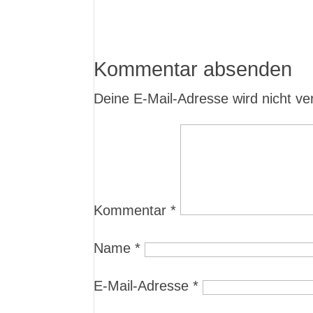
Kommentar absenden
Deine E-Mail-Adresse wird nicht verö
Kommentar
*
Name
*
E-Mail-Adresse
*