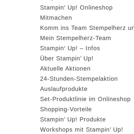
Stampin‘ Up! Onlineshop
Mitmachen
Komm ins Team Stempelherz un
Mein Stempelherz-Team
Stampin‘ Up! – Infos
Über Stampin’ Up!
Aktuelle Aktionen
24-Stunden-Stempelaktion
Auslaufprodukte
Set-Produktlinie im Onlineshop
Shopping-Vorteile
Stampin’ Up! Produkte
Workshops mit Stampin’ Up!