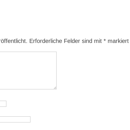
ffentlicht.
Erforderliche Felder sind mit
*
markiert