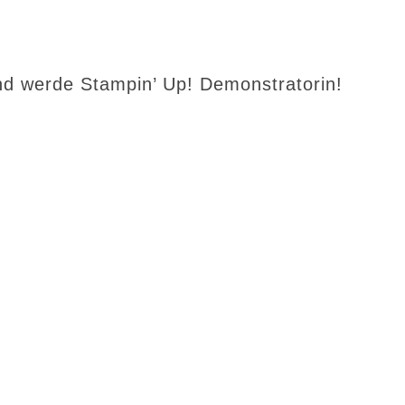
d werde Stampin’ Up! Demonstratorin!