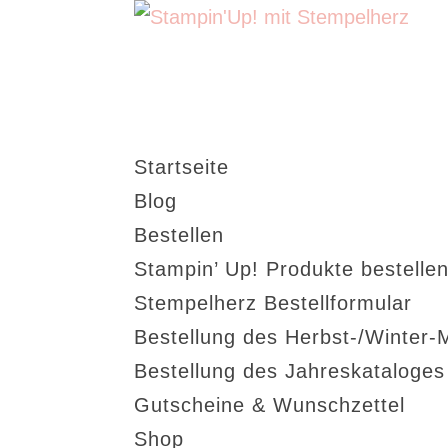
Startseite
Blog
Bestellen
Stampin’ Up! Produkte bestellen
Stempelherz Bestellformular
Bestellung des Herbst-/Winter-
Bestellung des Jahreskataloge
Gutscheine & Wunschzettel
Shop