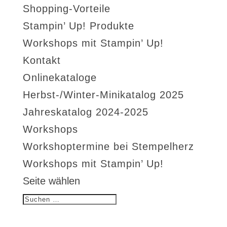
Shopping-Vorteile
Stampin’ Up! Produkte
Workshops mit Stampin’ Up!
Kontakt
Onlinekataloge
Herbst-/Winter-Minikatalog 2025
Jahreskatalog 2024-2025
Workshops
Workshoptermine bei Stempelherz
Workshops mit Stampin’ Up!
Seite wählen