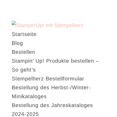
Startseite
Blog
Bestellen
Stampin’ Up! Produkte bestellen –
So geht’s
Stempelherz Bestellformular
Bestellung des Herbst-/Winter-
Minikataloges
Bestellung des Jahreskataloges
2024-2025