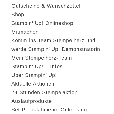
Gutscheine & Wunschzettel
Shop
Stampin‘ Up! Onlineshop
Mitmachen
Komm ins Team Stempelherz und
werde Stampin’ Up! Demonstratorin!
Mein Stempelherz-Team
Stampin‘ Up! – Infos
Über Stampin’ Up!
Aktuelle Aktionen
24-Stunden-Stempelaktion
Auslaufprodukte
Set-Produktlinie im Onlineshop