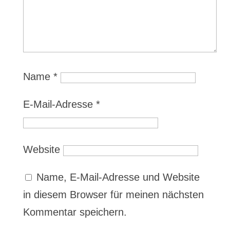
Name
*
E-Mail-Adresse
*
Website
Name, E-Mail-Adresse und Website
in diesem Browser für meinen nächsten
Kommentar speichern.