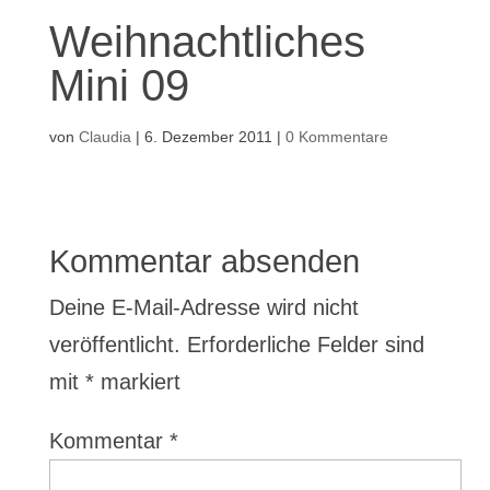
Weihnachtliches
Mini 09
von
Claudia
|
6. Dezember 2011
|
0 Kommentare
Kommentar absenden
Deine E-Mail-Adresse wird nicht
veröffentlicht.
Erforderliche Felder sind
mit
*
markiert
Kommentar
*